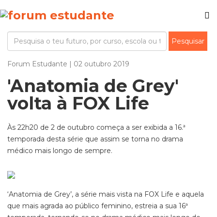
Forum Estudante | 02 outubro 2019
'Anatomia de Grey'
volta à FOX Life
Às 22h20 de 2 de outubro começa a ser exibida a 16.ª
temporada desta série que assim se torna no drama
médico mais longo de sempre.
‘Anatomia de Grey’, a série mais vista na FOX Life e aquela
que mais agrada ao público feminino, estreia a sua 16ª