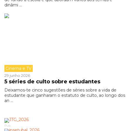
dinâmi ...
Cinema e TV
29 junho 2026
5 séries de culto sobre estudantes
Deixamos-te cinco sugestões de séries sobre a vida de
estudante que ganharam o estatuto de culto, ao longo dos
an ...
Pub