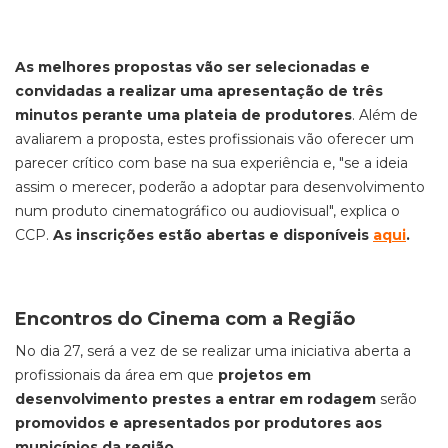
As melhores propostas vão ser selecionadas e
convidadas a realizar uma apresentação de três
minutos perante uma plateia de produtores
. Além de
avaliarem a proposta, estes profissionais vão oferecer um
parecer crítico com base na sua experiência e, "se a ideia
assim o merecer, poderão a adoptar para desenvolvimento
num produto cinematográfico ou audiovisual", explica o
CCP.
As inscrições estão abertas e disponíveis
aqui
.
Encontros do Cinema com a Região
No dia 27, será a vez de se realizar uma iniciativa aberta a
profissionais da área em que
projetos em
desenvolvimento prestes a entrar em rodagem
serão
promovidos e apresentados por produtores aos
municípios da região.