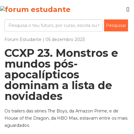
Forum Estudante | 05 dezembro 2023
CCXP 23. Monstros e
mundos pós-
apocalípticos
dominam a lista de
novidades
Os trailers das séries The Boys, da Amazon Prime, e de
House of the Dragon, da HBO Max, estavam entre os mais
aguardados.