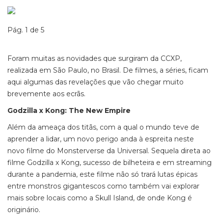
Pág. 1 de 5
Foram muitas as novidades que surgiram da CCXP,
realizada em São Paulo, no Brasil. De filmes, a séries, ficam
aqui algumas das revelações que vão chegar muito
brevemente aos ecrãs.
Godzilla x Kong: The New Empire
Além da ameaça dos titãs, com a qual o mundo teve de
aprender a lidar, um novo perigo anda à espreita neste
novo filme do Monsterverse da Universal. Sequela direta ao
filme Godzilla x Kong, sucesso de bilheteira e em streaming
durante a pandemia, este filme não só trará lutas épicas
entre monstros gigantescos como também vai explorar
mais sobre locais como a Skull Island, de onde Kong é
originário.