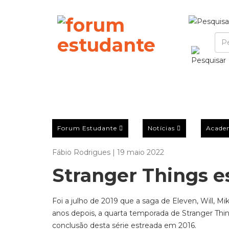
Forum Estudante
Notícias
Acade
Fábio Rodrigues | 19 maio 2022
Stranger Things es
Foi a julho de 2019 que a saga de Eleven, Will, M
anos depois, a quarta temporada de Stranger Thing
conclusão desta série estreada em 2016.