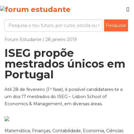
Forum Estudante | 28 janeiro 2019
ISEG propõe
mestrados únicos em
Portugal
Até 28 de fevereiro (1.ª fase), é possível candidatares-te a
um dos 17 mestrados do ISEG – Lisbon School of
Economics & Management, em diversas áreas.
Matemática, Finanças, Contabilidade, Economia, Ciências