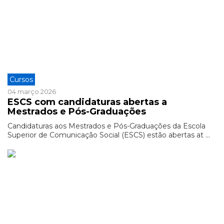
Cursos
04 março 2026
ESCS com candidaturas abertas a
Mestrados e Pós-Graduações
Candidaturas aos Mestrados e Pós-Graduações da Escola
Superior de Comunicação Social (ESCS) estão abertas at ...