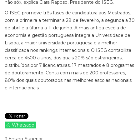
não só», explica Clara Raposo, Presidente do ISEG.
O ISEG promove três fases de candidatura aos Mestrados,
com a primeira a terminar a 28 de fevereiro, a segunda a 30
de abril e a última a 11 de junho. A mais antiga escola de
economia e gestão portuguesa integra a Universidade de
Lisboa, a maior universidade portuguesa e a melhor
classificada nos rankings internacionais. O ISEG contabiliza
cerca de 4500 alunos, dos quais 20% são estrangeiros,
distribuídos por 7 licenciaturas, 17 mestrados e 8 programas
de doutoramento. Conta com mais de 200 professores,
80% dos quais doutorados nas melhores escolas nacionais
e internacionais.
Whatsapp
Ensino-Superior