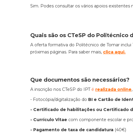
Sim. Podes consultar os vários apoios existentes
Quais são os CTeSP do Politécnico 
A oferta formativa do Politécnico de Tomar inclu
próximas páginas. Para saber mais,
clica aqui
.
Que documentos são necessários?
A inscrição nos CTeSP do IPT
é
realizada online
- Fotocópia/digitalização do
BI e Cartão de Iden
- Certificado de habilitações ou Certificado 
- Currículo Vitae
com componente escolar e prof
- Pagamento de taxa de candidatura
(40€)