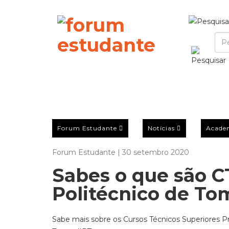
Forum Estudante
Notícias
Acade
Forum Estudante | 30 setembro 2020
Sabes o que são C
Politécnico de To
Sabe mais sobre os Cursos Técnicos Superiores Pr