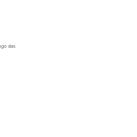
ongo das