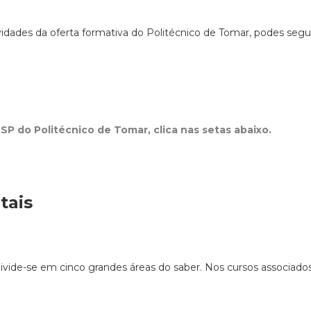
idades da oferta formativa do Politécnico de Tomar, podes segui
P do Politécnico de Tomar, clica nas setas abaixo.
tais
ivide-se em cinco grandes áreas do saber. Nos cursos associado