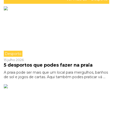
Desporto
15 julho 2026
5 desportos que podes fazer na praia
A praia pode ser mais que um local para mergulhos, banhos
de sol e jogos de cartas. Aqui também podes praticar vá ...