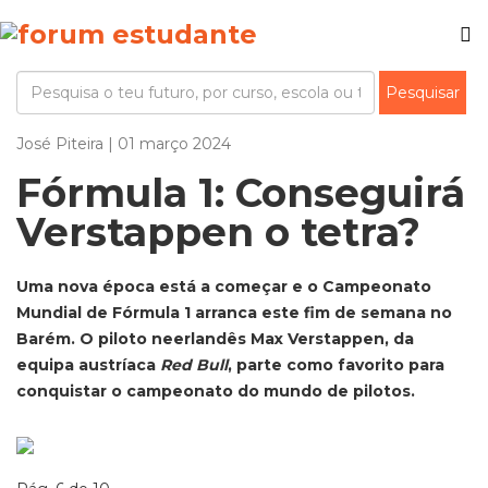
José Piteira | 01 março 2024
Fórmula 1: Conseguirá
Verstappen o tetra?
Uma nova época está a começar e o Campeonato
Mundial de Fórmula 1 arranca este fim de semana no
Barém. O piloto neerlandês Max Verstappen, da
equipa austríaca
Red Bull
, parte como favorito para
conquistar o campeonato do mundo de pilotos.