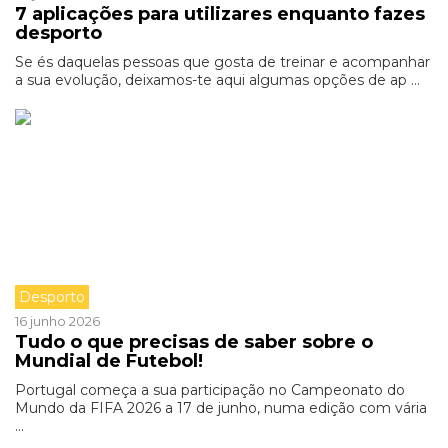
7 aplicações para utilizares enquanto fazes
desporto
Se és daquelas pessoas que gosta de treinar e acompanhar
a sua evolução, deixamos-te aqui algumas opções de ap ...
Desporto
16 junho 2026
Tudo o que precisas de saber sobre o
Mundial de Futebol!
Portugal começa a sua participação no Campeonato do
Mundo da FIFA 2026 a 17 de junho, numa edição com vária
...