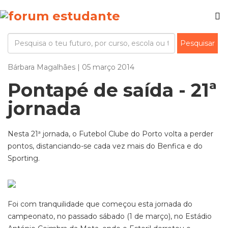
Bárbara Magalhães | 05 março 2014
Pontapé de saída - 21ª
jornada
Nesta 21ª jornada, o Futebol Clube do Porto volta a perder
pontos, distanciando-se cada vez mais do Benfica e do
Sporting.
Foi com tranquilidade que começou esta jornada do
campeonato, no passado sábado (1 de março), no Estádio