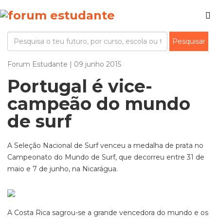
Forum Estudante | 09 junho 2015
Portugal é vice-
campeão do mundo
de surf
A Seleção Nacional de Surf venceu a medalha de prata no
Campeonato do Mundo de Surf, que decorreu entre 31 de
maio e 7 de junho, na Nicarágua.
A Costa Rica sagrou-se a grande vencedora do mundo e os