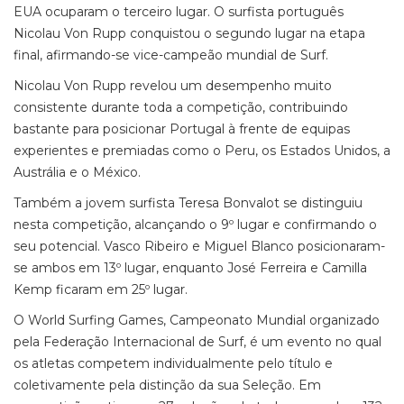
EUA ocuparam o terceiro lugar. O surfista português
Nicolau Von Rupp conquistou o segundo lugar na etapa
final, afirmando-se vice-campeão mundial de Surf.
Nicolau Von Rupp revelou um desempenho muito
consistente durante toda a competição, contribuindo
bastante para posicionar Portugal à frente de equipas
experientes e premiadas como o Peru, os Estados Unidos, a
Austrália e o México.
Também a jovem surfista Teresa Bonvalot se distinguiu
nesta competição, alcançando o 9º lugar e confirmando o
seu potencial. Vasco Ribeiro e Miguel Blanco posicionaram-
se ambos em 13º lugar, enquanto José Ferreira e Camilla
Kemp ficaram em 25º lugar.
O World Surfing Games, Campeonato Mundial organizado
pela Federação Internacional de Surf, é um evento no qual
os atletas competem individualmente pelo título e
coletivamente pela distinção da sua Seleção. Em