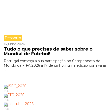
Desporto
16 junho 2026
Tudo o que precisas de saber sobre o
Mundial de Futebol!
Portugal começa a sua participação no Campeonato do
Mundo da FIFA 2026 a 17 de junho, numa edição com vária
...
Pub
Pub
Pub