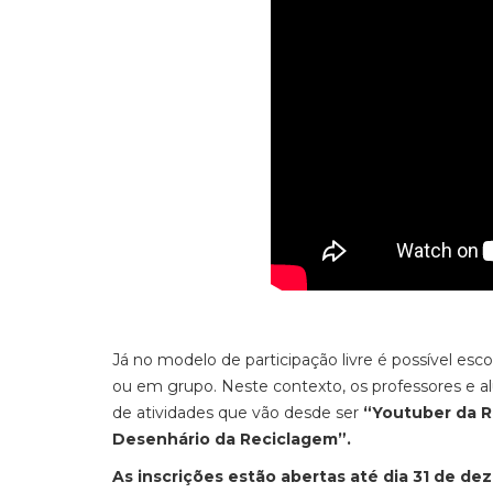
Já no modelo de participação livre é possível es
ou em grupo. Neste contexto, os professores e alu
de atividades que vão desde ser
“Youtuber da R
Desenhário da Reciclagem”.
As inscrições estão abertas até dia 31 de d