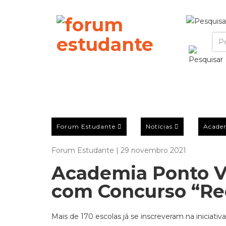
Forum Estudante
Notícias
Acade
Forum Estudante | 29 novembro 2021
Academia Ponto Ve
com Concurso “Rec
Mais de 170 escolas já se inscreveram na iniciativa