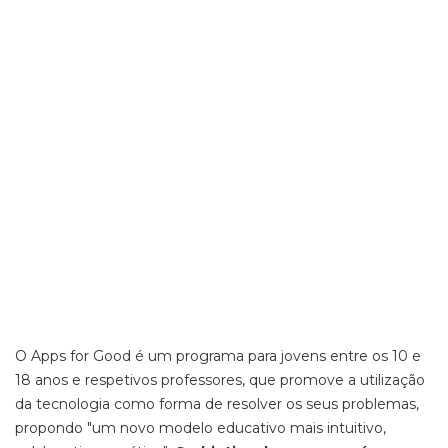
O Apps for Good é um programa para jovens entre os 10 e
18 anos e respetivos professores, que promove a utilização
da tecnologia como forma de resolver os seus problemas,
propondo "um novo modelo educativo mais intuitivo,