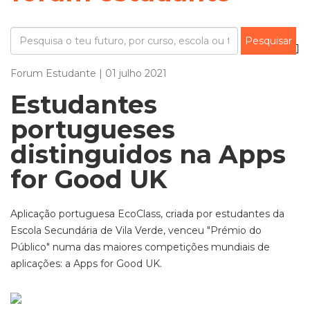
Forum Estudante | 01 julho 2021
Estudantes
portugueses
distinguidos na Apps
for Good UK
Aplicação portuguesa EcoClass, criada por estudantes da
Escola Secundária de Vila Verde, venceu "Prémio do
Público" numa das maiores competições mundiais de
aplicações: a Apps for Good UK.