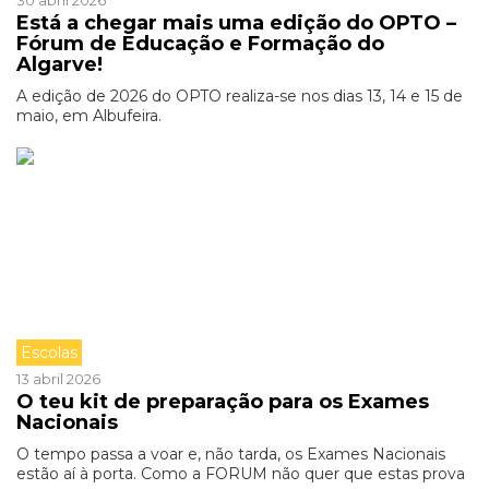
30 abril 2026
Está a chegar mais uma edição do OPTO –
Fórum de Educação e Formação do
Algarve!
A edição de 2026 do OPTO realiza-se nos dias 13, 14 e 15 de
maio, em Albufeira.
Escolas
13 abril 2026
O teu kit de preparação para os Exames
Nacionais
O tempo passa a voar e, não tarda, os Exames Nacionais
estão aí à porta. Como a FORUM não quer que estas prova