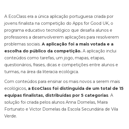
A EcoClass era a única aplicação portuguesa criada por
jovens finalista na competição do Apps for Good UK, o
programa educativo tecnológico que desafia alunos e
professores a desenvolverem aplicações para resolverem
problemas sociais.
A aplicação foi a mais votada e a
escolha do público da competição.
A aplicação inclui
conteúdos como tarefas, um jogo, mapas, etapas,
questionários, frases, dicas e competições entre alunos e
turmas, na área da literacia ecológica.
Com conteúdos para ensinar os mais novos a serem mais
ecológicos,
a EcoClass foi distinguida de um total de 15
equipas finalistas, distribuídas por 5 categorias
. A
solução foi criada pelos alunos Anna Dornelas, Maira
Fortunato e Victor Dornelas da Escola Secundária de Vila
Verde.