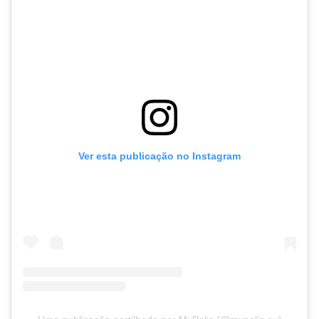
Ver esta publicação no Instagram