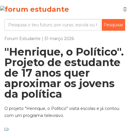
Forum Estudante | 31 março 2026
"Henrique, o Político".
Projeto de estudante
de 17 anos quer
aproximar os jovens
da política
O projeto "Henrique, o Político" visita escolas e já contou
com um programa televisivo.