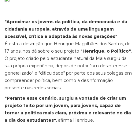
"Aproximar os jovens da política, da democracia e da
cidadania europeia, através de uma linguagem
acessível, crítica e adaptada às novas gerações"
.
É
esta a descrição que Henrique Magalhães dos Santos, de
17 anos, nos dá sobre o seu projeto
"Henrique, o Político"
.
O projeto criado pelo estudante natural da Maia surgiu da
sua própria experiência, depois de notar "um desinteresse
generalizado" e "dificuldade" por parte dos seus colegas em
compreender política, bem como a desinformação
presente nas redes sociais.
"Perante esse cenário, surgiu a vontade de criar um
projeto feito por um jovem, para jovens, capaz de
tornar a política mais clara, próxima e relevante no dia
a dia dos estudantes"
, afirma Henrique.