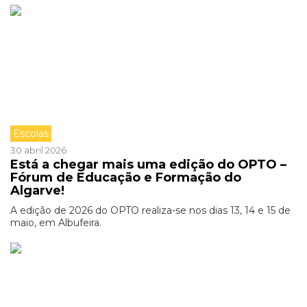
Escolas
30 abril 2026
Está a chegar mais uma edição do OPTO –
Fórum de Educação e Formação do
Algarve!
A edição de 2026 do OPTO realiza-se nos dias 13, 14 e 15 de
maio, em Albufeira.