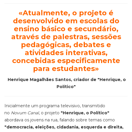
«
Atualmente, o projeto é
desenvolvido em escolas do
ensino básico e secundário,
através de palestras, sessões
pedagógicas, debates e
atividades interativas,
concebidas especificamente
para estudantes
»
Henrique Magalhães Santos, criador de "Henrique, o
Político"
Inicialmente um programa televisivo, transmitido
no
Novum Canal
, o projeto
"Henrique, o Político"
abordava os jovens na rua, falando sobre temas como
"democracia, eleições, cidadania, esquerda e direita,