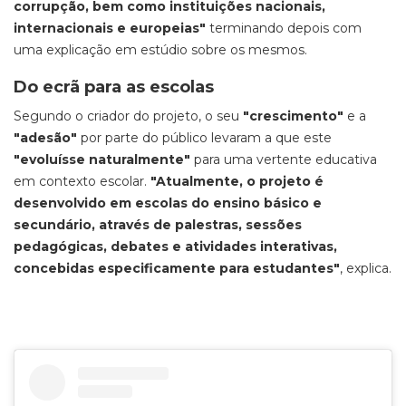
corrupção, bem como instituições nacionais,
internacionais e europeias"
terminando depois com
uma explicação em estúdio sobre os mesmos.
Do ecrã para as escolas
Segundo o criador do projeto, o seu
"crescimento"
e a
"adesão"
por parte do público levaram a que este
"evoluísse naturalmente"
para uma vertente educativa
em contexto escolar.
"Atualmente, o projeto é
desenvolvido em escolas do ensino básico e
secundário, através de palestras, sessões
pedagógicas, debates e atividades interativas,
concebidas especificamente para estudantes"
, explica.