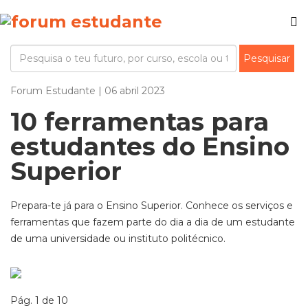
Forum Estudante | 06 abril 2023
10 ferramentas para
estudantes do Ensino
Superior
Prepara-te já para o Ensino Superior. Conhece os serviços e
ferramentas que fazem parte do dia a dia de um estudante
de uma universidade ou instituto politécnico.
Pág. 1 de 10