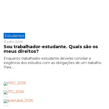
Estudantes
15 julho 2026
Sou trabalhador-estudante. Quais são os
meus direitos?
Enquanto trabalhador-estudante deverás conciliar a
exigência dos estudos com as obrigações de um trabalho.
Para ...
Pub
Pub
Pub