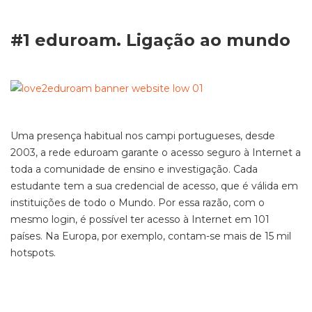
#1 eduroam. Ligação ao mundo
Uma presença habitual nos campi portugueses, desde
2003, a rede eduroam garante o acesso seguro à Internet a
toda a comunidade de ensino e investigação. Cada
estudante tem a sua credencial de acesso, que é válida em
instituições de todo o Mundo. Por essa razão, com o
mesmo login, é possível ter acesso à Internet em 101
países. Na Europa, por exemplo, contam-se mais de 15 mil
hotspots.