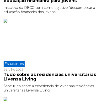
educação financeira para jovens
Iniciativa da DECO tem como objetivo "descomplicar a
educação financeira dos jovens".
Estudantes
24 julho 2026
Tudo sobre as residências universitárias
Livensa Living
Sabe tudo sobre a experiência de viver nas residências
universitárias Livensa Living.