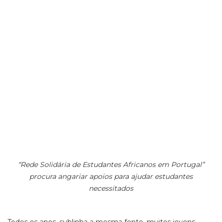
“Rede Solidária de Estudantes Africanos em Portugal”
procura angariar apoios para ajudar estudantes
necessitados