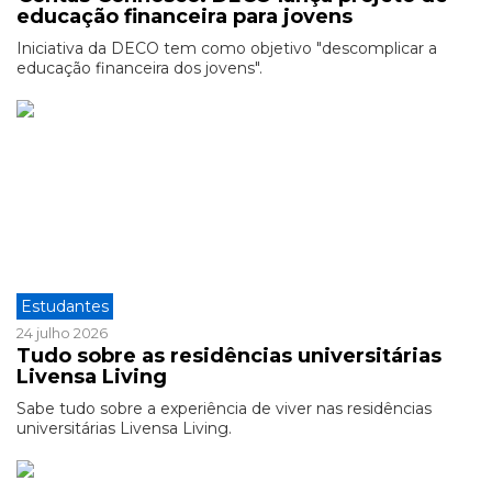
educação financeira para jovens
Iniciativa da DECO tem como objetivo "descomplicar a
educação financeira dos jovens".
Estudantes
24 julho 2026
Tudo sobre as residências universitárias
Livensa Living
Sabe tudo sobre a experiência de viver nas residências
universitárias Livensa Living.