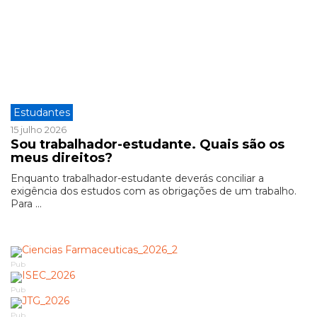
Estudantes
15 julho 2026
Sou trabalhador-estudante. Quais são os
meus direitos?
Enquanto trabalhador-estudante deverás conciliar a
exigência dos estudos com as obrigações de um trabalho.
Para ...
Pub
Pub
Pub