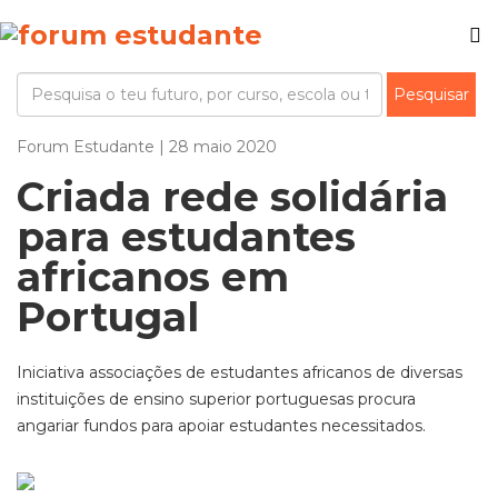
Forum Estudante | 28 maio 2020
Criada rede solidária
para estudantes
africanos em
Portugal
Iniciativa associações de estudantes africanos de diversas
instituições de ensino superior portuguesas procura
angariar fundos para apoiar estudantes necessitados.