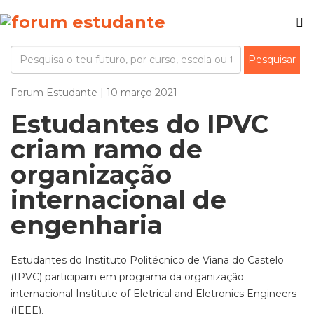
Forum Estudante | 10 março 2021
Estudantes do IPVC
criam ramo de
organização
internacional de
engenharia
Estudantes do Instituto Politécnico de Viana do Castelo
(IPVC) participam em programa da organização
internacional Institute of Eletrical and Eletronics Engineers
(IEEE).