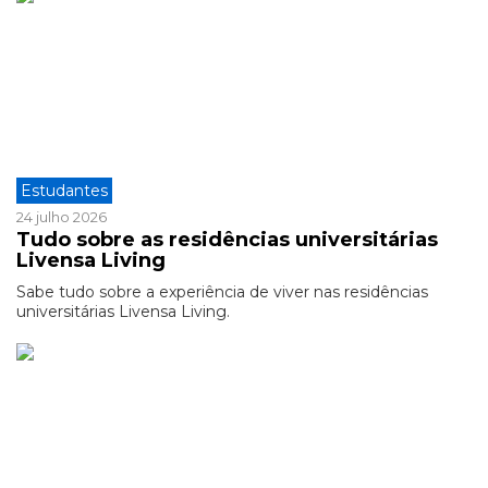
Estudantes
24 julho 2026
Tudo sobre as residências universitárias
Livensa Living
Sabe tudo sobre a experiência de viver nas residências
universitárias Livensa Living.