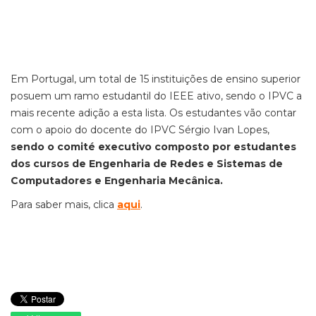
Em Portugal, um total de 15 instituições de ensino superior
posuem um ramo estudantil do IEEE ativo, sendo o IPVC a
mais recente adição a esta lista. Os estudantes vão contar
com o apoio do docente do IPVC Sérgio Ivan Lopes,
sendo o comité executivo composto por estudantes
dos cursos de Engenharia de Redes e Sistemas de
Computadores e Engenharia Mecânica.
Para saber mais, clica
aqui
.