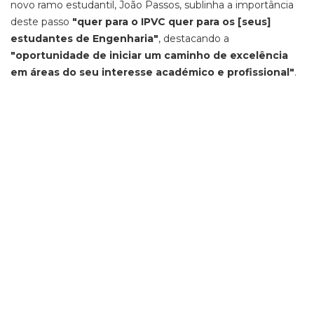
novo ramo estudantil, João Passos, sublinha a importância
deste passo
"quer para o IPVC quer para os [seus]
estudantes de Engenharia"
, destacando a
"oportunidade de iniciar um caminho de excelência
em áreas do seu interesse académico e profissional"
.