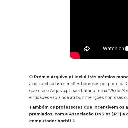
O Prémio Arquivo.pt inclui três prémios mone
ainda atribuídas menções honrosas por parte da 
que use o Arquivo.pt para tratar o tema “25 de Ab
entidades vão ainda atribuir menções honrosas 
Também os professores que incentivem os alu
premiados, com a Associação DNS.pt (.PT) a 
computador portátil.