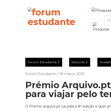
Forum Estudante
Notícias
Acade
Forum Estudante | 18 março 2025
Prémio Arquivo.pt
para viajar pelo 
O Prémio arquivo.pt vai para a 8ª edição e quer 