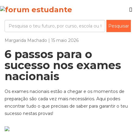
Margarida Machado | 15 maio 2026
6 passos para o
sucesso nos exames
nacionais
Os exames nacionais
estão a chegar e os momentos de
preparação são cada vez mais necessários.
Aqui podes
encontrar tudo o que precisas de saber para garantir o teu
sucesso nestas provas!