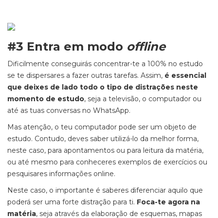
#3 Entra em modo
offline
Dificilmente conseguirás concentrar-te a 100% no estudo
se te dispersares a fazer outras tarefas. Assim,
é essencial
que deixes de lado todo o tipo de distrações neste
momento de estudo
, seja a televisão, o computador ou
até as tuas conversas no WhatsApp.
Mas atenção, o teu computador pode ser um objeto de
estudo. Contudo, deves saber utilizá-lo da melhor forma,
neste caso, para apontamentos ou para leitura da matéria,
ou até mesmo para conheceres exemplos de exercícios ou
pesquisares informações online.
Neste caso, o importante é saberes diferenciar aquilo que
poderá ser uma forte distração para ti.
Foca-te agora na
matéria
, seja através da elaboração de esquemas, mapas