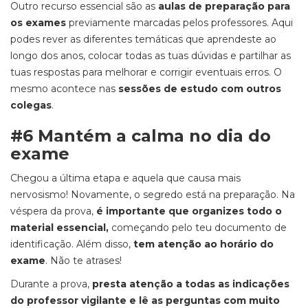
Outro recurso essencial são as
aulas de preparação para
os exames
previamente marcadas pelos professores. Aqui
podes rever as diferentes temáticas que aprendeste ao
longo dos anos, colocar todas as tuas dúvidas e partilhar as
tuas respostas para melhorar e corrigir eventuais erros. O
mesmo acontece nas
sessões de estudo com outros
colegas
.
#6 Mantém a calma no dia do
exame
Chegou a última etapa e aquela que causa mais
nervosismo! Novamente, o segredo está na preparação. Na
véspera da prova,
é importante que organizes todo o
material essencial,
começando pelo teu documento de
identificação. Além disso,
tem atenção ao horário do
exame
. Não te atrases!
Durante a prova,
presta atenção a todas as indicações
do professor vigilante e lê as perguntas com muito