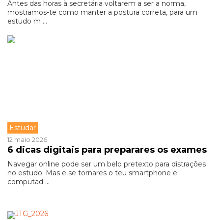
Antes das horas à secretária voltarem a ser a norma,
mostramos-te como manter a postura correta, para um
estudo m ...
Estudar
12 maio 2026
6 dicas digitais para preparares os exames
Navegar online pode ser um belo pretexto para distrações
no estudo. Mas e se tornares o teu smartphone e
computad ...