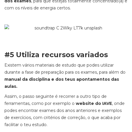
dos exames
, para que estejas totalmente concentrado(a) e
com os níveis de energia certos.
#5 Utiliza recursos variados
Existem vários materiais de estudo que podes utilizar
durante a fase de preparação para os exames, para além do
manual da disciplina e dos teus apontamentos das
aulas.
Assim, o passo seguinte é recorrer a outro tipo de
ferramentas, como por exemplo o
website do IAVE
, onde
podes encontrar exames dos anos anteriores e exemplos
de exercícios, com critérios de correção, o que acaba por
facilitar o teu estudo.