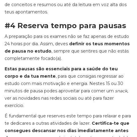
de conceitos e resumos ou até da leitura em voz alta dos
teus apontamentos.
#4 Reserva tempo para pausas
A preparação para os exames não se faz apenas de estudo
24 horas por dia. Assim, deves
definir os teus momentos
de pausa no estudo
, sempre que sentires que não estás
completamente focado(a).
Estas pausas são essenciais para a saúde do teu
corpo e da tua mente
, para que consigas regressar ao
estudo com mais motivação e energia. Nestes 15 ou 30
minutos de pausa podes aproveitar para comer um
snack
,
ver as novidades nas redes sociais ou até para fazer
exercício.
É fundamental que reserves este tempo para relaxar e para
te dedicares a outras atividades de lazer.
Certifica-te que
consegues descansar nos dias imediatamente antes