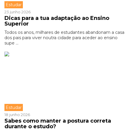
Estudar
23 junho 2026
Dicas para a tua adaptação ao Ensino
Superior
Todos os anos, milhares de estudantes abandonam a casa
dos pais para viver noutra cidade para aceder ao ensino
supe ...
Estudar
18 junho 2026
Sabes como manter a postura correta
durante o estudo?