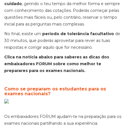
cuidado
, gerindo o teu tempo da melhor forma e sempre
com conhecimento das cotações. Poderás começar pelas
questões mais fáceis ou, pelo contrário, reservar o tempo
inicial para as perguntas mais complexas.
No final, existe um
período de tolerância facultativo
de
30 minutos, que poderás aproveitar para rever as tuas
respostas e corrigir aquilo que for necessário.
Clica na notícia abaixo para saberes as dicas dos
embaixadores FORUM sobre como melhor te
preparares para os exames nacionais.
Como se preparam os estudantes para os
exames nacionais?
Os embaixadores FORUM ajudam-te na preparação para os
exames nacionais partilhando a sua experiência.