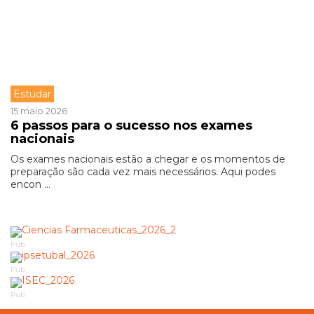
Estudar
15 maio 2026
6 passos para o sucesso nos exames
nacionais
Os exames nacionais estão a chegar e os momentos de
preparação são cada vez mais necessários. Aqui podes
encon ...
Pub
Pub
Pub