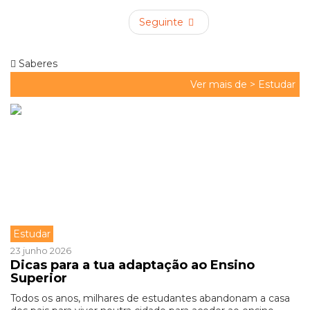
Seguinte
Saberes
Ver mais de >
Estudar
Estudar
23 junho 2026
Dicas para a tua adaptação ao Ensino
Superior
Todos os anos, milhares de estudantes abandonam a casa