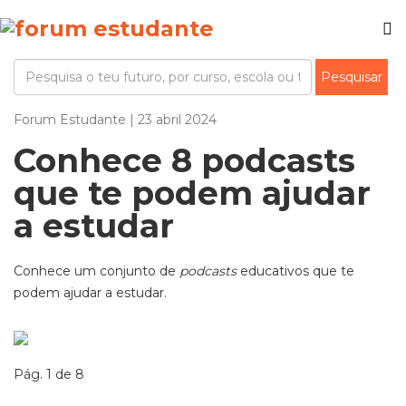
Forum Estudante | 23 abril 2024
Conhece 8 podcasts
que te podem ajudar
a estudar
Conhece um conjunto de
podcasts
educativos que te
podem ajudar a estudar.
Pág. 1 de 8