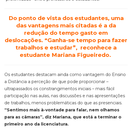
Do ponto de vista dos estudantes, uma
das vantagens mais citadas é a da
redução do tempo gasto em
deslocações. “Ganha-se tempo para fazer
trabalhos e estudar”, reconhece a
estudante Mariana Figueiredo.
Os estudantes destacam ainda como vantagem do Ensino
a Distância a perceção de que pode proporcionar –
ultrapassados os constrangimentos iniciais – mais fácil
participação nas aulas, nas discussões e nas apresentações
de trabalhos, menos problemáticas do que as presenciais.
“Sentimos mais à-vontade para falar, nem olhamos
para as câmaras”, diz Mariana, que está a terminar o
primeiro ano da licenciatura.