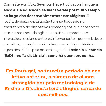
Com este exercício, Seymour Papert quis sublinhar que
a
escola e a educação se mantiveram por muito tempo
ao largo dos desenvolvimentos tecnológicos
. O
resultado desta cristalização tem-se traduzido na
manutenção de dispositivos pedagógicos que conservam
as mesmas metodologias de ensino e reproduzem
interações seculares entre os intervenientes, por um lado, e,
por outro, na exigência de aulas presenciais, realidades
agora desafiadas pela disseminação do
Ensino à Distância
(EaD) – ou “a distância”, como há quem proponha.
Em Portugal, no terceiro período do ano
letivo anterior, o número de alunos
abrangido por pela metodologia de
Ensino a Distância terá atingido cerca de
dois milhões.