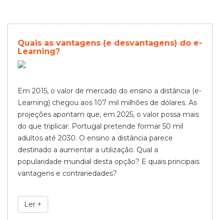
Quais as vantagens (e desvantagens) do e-
Learning?
Em 2015, o valor de mercado do ensino a distância (e-
Learning) chegou aos 107 mil milhões de dólares. As
projeções apontam que, em 2025, o valor possa mais
do que triplicar. Portugal pretende formar 50 mil
adultos até 2030. O ensino a distância parece
destinado a aumentar a utilização. Qual a
popularidade mundial desta opção? E quais principais
vantagens e contrariedades?
Ler +