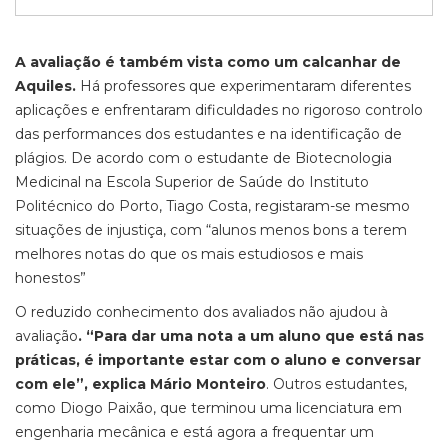
A avaliação é também vista como um calcanhar de
Aquiles.
Há professores que experimentaram diferentes
aplicações e enfrentaram dificuldades no rigoroso controlo
das performances dos estudantes e na identificação de
plágios. De acordo com o estudante de Biotecnologia
Medicinal na Escola Superior de Saúde do Instituto
Politécnico do Porto, Tiago Costa, registaram-se mesmo
situações de injustiça, com “alunos menos bons a terem
melhores notas do que os mais estudiosos e mais
honestos”
O reduzido conhecimento dos avaliados não ajudou à
avaliação
. “Para dar uma nota a um aluno que está nas
práticas, é importante estar com o aluno e conversar
com ele”, explica Mário Monteiro
. Outros estudantes,
como Diogo Paixão, que terminou uma licenciatura em
engenharia mecânica e está agora a frequentar um