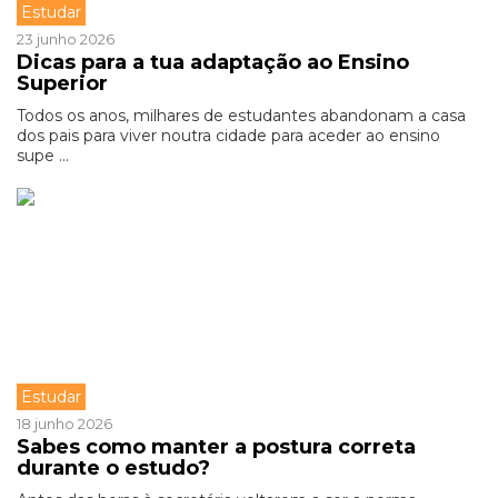
Estudar
23 junho 2026
Dicas para a tua adaptação ao Ensino
Superior
Todos os anos, milhares de estudantes abandonam a casa
dos pais para viver noutra cidade para aceder ao ensino
supe ...
Estudar
18 junho 2026
Sabes como manter a postura correta
durante o estudo?