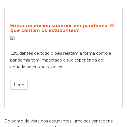
Entrar no ensino superior em pandemia. O
que contam os estudantes?
Estudantes de todo o país relatam a forma como a
pandemia tem impactado a sua experiência de
entrada no ensino superior.
Ler +
Do ponto de vista dos estudantes, uma das vantagens