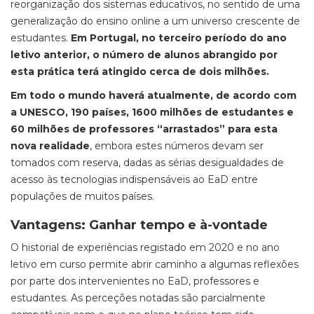
reorganização dos sistemas educativos, no sentido de uma
generalização do ensino
online
a um universo crescente de
estudantes.
Em Portugal, no terceiro período do ano
letivo anterior, o número de alunos abrangido por
esta prática terá atingido cerca de dois milhões.
Em todo o mundo haverá atualmente, de acordo com
a UNESCO, 190 países, 1600 milhões de estudantes e
60 milhões de professores “arrastados” para esta
nova realidade
, embora estes números devam ser
tomados com reserva, dadas as sérias desigualdades de
acesso às tecnologias indispensáveis ao EaD entre
populações de muitos países.
Vantagens: Ganhar tempo e à-vontade
O historial de experiências registado em 2020 e no ano
letivo em curso permite abrir caminho a algumas reflexões
por parte dos intervenientes no EaD, professores e
estudantes. As perceções notadas são parcialmente