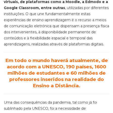
virtuais, de plataformas como a Moodle, a Edmodo e a
Google Classroom, entre outras
, utilizadas por diferentes
instituições. O que une fundamentalmente estas
experiências de ensino-aprendizagem é o recurso a meios
de comunicação eletrónica que dispensam a presença física
dos intervenientes, à disponibilidade permanente de
conteúdos e à flexibilidade espacial e temporal das
aprendizagens, realizadas através de plataformas digitais.
Em todo o mundo haverá atualmente, de
acordo com a UNESCO, 190 países, 1600
milhões de estudantes e 60 milhões de
professores inseridos na realidade do
Ensino a Distância.
Uma das consequências da pandemia, tal como já foi
sublinhado pela UNESCO, foi a necessidade de