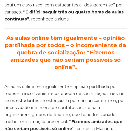
aqui um claro risco, com estudantes a “desligarem-se” por
cansaço.
“É difícil seguir três ou quatro horas de aulas
contínuas”
, reconhece a aluna.
As aulas online têm igualmente – opinião
partilhada por todos – o inconveniente da
quebra de socialização: “Fizemos
amizades que não seriam possíveis só
online”.
As aulas
online
têm igualmente – opinião partilhada por
todos – o inconveniente da quebra de socialização, mesmo
se os estudantes se esforçaram por comunicar entre si, por
necessidade intrínseca de contato social e para
organizarem grupos de trabalho, que terão funcionado
melhor em situação presencial.
“Fizemos amizades que
não seriam possíveis só
online”
,
confessa Mariana.