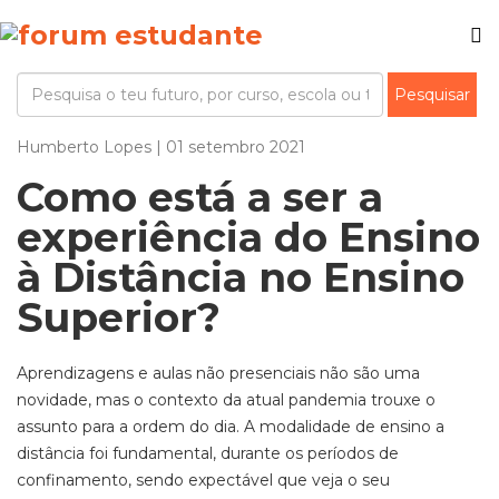
Humberto Lopes | 01 setembro 2021
Como está a ser a
experiência do Ensino
à Distância no Ensino
Superior?
Aprendizagens e aulas não presenciais não são uma
novidade, mas o contexto da atual pandemia trouxe o
assunto para a ordem do dia. A modalidade de ensino a
distância foi fundamental, durante os períodos de
confinamento, sendo expectável que veja o seu