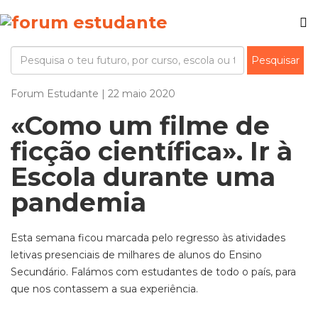
Forum Estudante | 22 maio 2020
«Como um filme de
ficção científica». Ir à
Escola durante uma
pandemia
Esta semana ficou marcada pelo regresso às atividades
letivas presenciais de milhares de alunos do Ensino
Secundário. Falámos com estudantes de todo o país, para
que nos contassem a sua experiência.