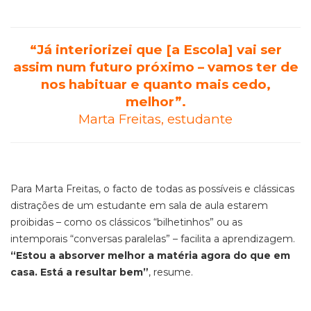
“Já interiorizei que [a Escola] vai ser
assim num futuro próximo – vamos ter de
nos habituar e quanto mais cedo,
melhor”.
Marta Freitas, estudante
Para Marta Freitas, o facto de todas as possíveis e clássicas
distrações de um estudante em sala de aula estarem
proibidas – como os clássicos “bilhetinhos” ou as
intemporais “conversas paralelas” – facilita a aprendizagem.
“Estou a absorver melhor a matéria agora do que em
casa. Está a resultar bem”
, resume.