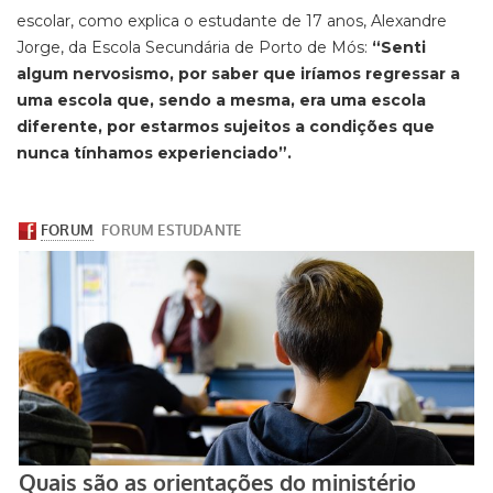
escolar, como explica o estudante de 17 anos, Alexandre
Jorge, da Escola Secundária de Porto de Mós:
“Senti
algum nervosismo, por saber que iríamos regressar a
uma escola que, sendo a mesma, era uma escola
diferente, por estarmos sujeitos a condições que
nunca tínhamos experienciado”.