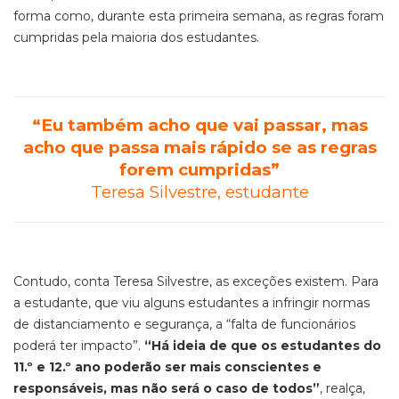
forma como, durante esta primeira semana, as regras foram
cumpridas pela maioria dos estudantes.
“Eu também acho que vai passar, mas
acho que passa mais rápido se as regras
forem cumpridas”
Teresa Silvestre, estudante
Contudo, conta Teresa Silvestre, as exceções existem. Para
a estudante, que viu alguns estudantes a infringir normas
de distanciamento e segurança, a “falta de funcionários
poderá ter impacto”.
“Há ideia de que os estudantes do
11.º e 12.º ano poderão ser mais conscientes e
responsáveis, mas não será o caso de todos”
, realça,