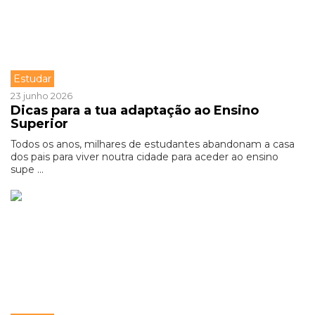
Estudar
23 junho 2026
Dicas para a tua adaptação ao Ensino
Superior
Todos os anos, milhares de estudantes abandonam a casa
dos pais para viver noutra cidade para aceder ao ensino
supe ...