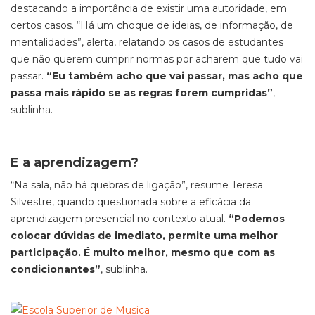
destacando a importância de existir uma autoridade, em
certos casos. “Há um choque de ideias, de informação, de
mentalidades”, alerta, relatando os casos de estudantes
que não querem cumprir normas por acharem que tudo vai
passar.
“Eu também acho que vai passar, mas acho que
passa mais rápido se as regras forem cumpridas”
,
sublinha.
E a aprendizagem?
“Na sala, não há quebras de ligação”, resume Teresa
Silvestre, quando questionada sobre a eficácia da
aprendizagem presencial no contexto atual.
“Podemos
colocar dúvidas de imediato, permite uma melhor
participação. É muito melhor, mesmo que com as
condicionantes”
, sublinha.