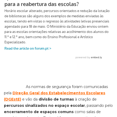
As normas de segurança foram comunicadas
pela
Direção Geral dos Estabelecimentos Escolares
(DGEstE)
e vão da
divisão de turmas
à criação de
percursos sinalizados no espaço escolar
, passando pelo
encerramento de espaços comuns
como salas de