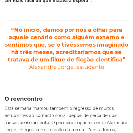
ser mais fácil do que estava à espera”.
“No início, damos por nós a olhar para
aquele cenário como alguém externo e
sentimos que, se o tivéssemos imaginado
há três meses, acreditaríamos que se
tratava de um filme de ficção científica”
Alexandre Jorge, estudante
O reencontro
Esta semana marcou também o regresso de muitos
estudantes ao contacto social, depois de cerca de dois
meses de isolamento. O primeiro impacto, conta Alexandre
Jorge, chegou com a divisão da turma – “desta forma,