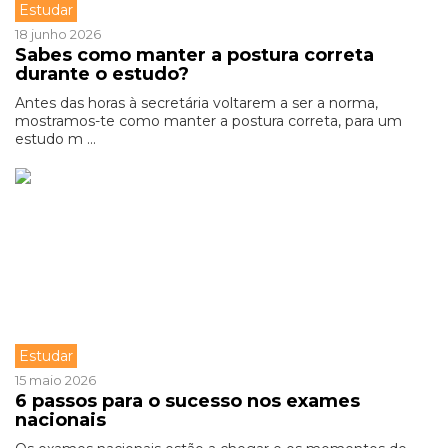
Estudar
18 junho 2026
Sabes como manter a postura correta
durante o estudo?
Antes das horas à secretária voltarem a ser a norma,
mostramos-te como manter a postura correta, para um
estudo m ...
Estudar
15 maio 2026
6 passos para o sucesso nos exames
nacionais