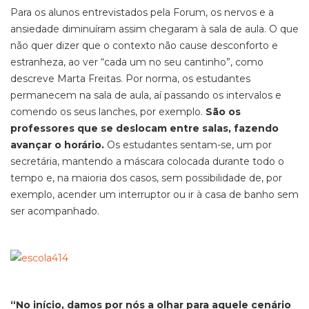
Para os alunos entrevistados pela Forum, os nervos e a
ansiedade diminuíram assim chegaram à sala de aula. O que
não quer dizer que o contexto não cause desconforto e
estranheza, ao ver “cada um no seu cantinho”, como
descreve Marta Freitas. Por norma, os estudantes
permanecem na sala de aula, aí passando os intervalos e
comendo os seus lanches, por exemplo.
São os
professores que se deslocam entre salas, fazendo
avançar o horário.
Os estudantes sentam-se, um por
secretária, mantendo a máscara colocada durante todo o
tempo e, na maioria dos casos, sem possibilidade de, por
exemplo, acender um interruptor ou ir à casa de banho sem
ser acompanhado.
“No início, damos por nós a olhar para aquele cenário