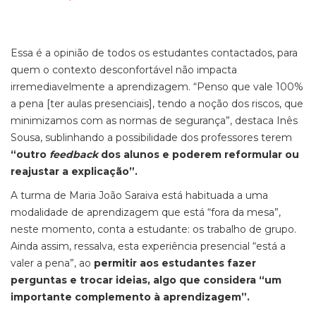
Essa é a opinião de todos os estudantes contactados, para
quem o contexto desconfortável não impacta
irremediavelmente a aprendizagem. “Penso que vale 100%
a pena [ter aulas presenciais], tendo a noção dos riscos, que
minimizamos com as normas de segurança”, destaca Inês
Sousa, sublinhando a possibilidade dos professores terem
“outro
feedback
dos alunos e poderem reformular ou
reajustar a explicação”.
A turma de Maria João Saraiva está habituada a uma
modalidade de aprendizagem que está “fora da mesa”,
neste momento, conta a estudante: os trabalho de grupo.
Ainda assim, ressalva, esta experiência presencial “está a
valer a pena”, ao
permitir aos estudantes fazer
perguntas e trocar ideias, algo que considera “um
importante complemento à aprendizagem”.