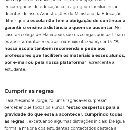
encarregados de educação cujo agregado familiar inclui
doentes de risco. As instruções do Ministério da Educação
ditam que
a escola não tem a obrigação de continuar a
garantir o ensino à distância a quem se ausentar
. No
caso da colega de Maria João, são os colegas que partilham
os apontamentos e outros materiais utilizados, conta.
"A
nossa escola também recomenda e pede aos
professores que facilitem os materiais a esses alunos,
por e-mail ou pela nossa plataforma"
, acrescenta a
estudante.
Cumprir as regras
Para Alexandre Jorge, foi uma “agradável surpresa”
perceber que todos os alunos
“estão despertos para a
gravidade do que está a acontecer, cumprindo todas
as regras”
, excetuando algumas distrações iniciais. De igual
forma, a maioria dos estudantes contactados destaca a