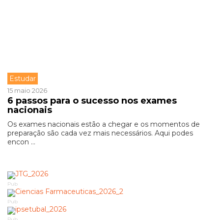
Estudar
15 maio 2026
6 passos para o sucesso nos exames
nacionais
Os exames nacionais estão a chegar e os momentos de
preparação são cada vez mais necessários. Aqui podes
encon ...
Pub
Pub
Pub