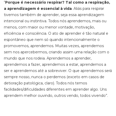
“
Porque é necessário respirar? Tal como a respiração,
a aprendizagem é essencial à vida
. Aliás para respirar
tivemos também de aprender, seja essa aprendizagem
intencional ou instintiva. Todos nós aprendemos, mais ou
menos, com maior ou menor vontade, motivação,
eficiência e consciência. O ato de aprender é tão natural e
espontâneo que nem só quando intencionalmente o
promovemos, aprendemos. Muitas vezes, aprendemos
sem nos apercebermos, criando assim uma relação com o
mundo que nos rodeia. Aprendemos a aprender,
aprendemos a fazer, aprendemos a estar, aprendemos a
ser e aprendemos até a sobreviver. O que aprendemos será
sempre nosso, nunca o perdemos (exceto em casos de
detioração patológica, claro). Todos nós temos
facilidades/dificuldades diferentes em aprender algo. Uns
aprendem melhor ouvindo, outros vendo, todos vivendo”.