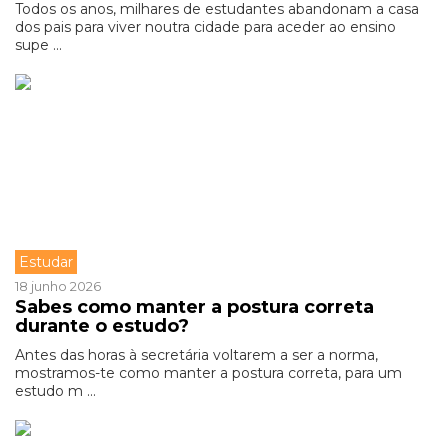
Todos os anos, milhares de estudantes abandonam a casa
dos pais para viver noutra cidade para aceder ao ensino
supe ...
Estudar
18 junho 2026
Sabes como manter a postura correta
durante o estudo?
Antes das horas à secretária voltarem a ser a norma,
mostramos-te como manter a postura correta, para um
estudo m ...