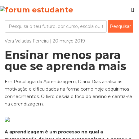
Vera Valadas Ferreira | 20 março 2019
Ensinar menos para
que se aprenda mais
Em Psicologia da Aprendizagem, Diana Dias analisa as
motivação e dificuldades na forma como hoje adquirimos
conhecimentos. O livro desvia o foco do ensino e centra-se
na aprendizagem.
A aprendizagem é um processo no qual a