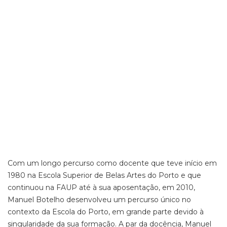
Com um longo percurso como docente que teve início em
1980 na Escola Superior de Belas Artes do Porto e que
continuou na FAUP até à sua aposentação, em 2010,
Manuel Botelho desenvolveu um percurso único no
contexto da Escola do Porto, em grande parte devido à
singularidade da sua formação. A par da docência, Manuel