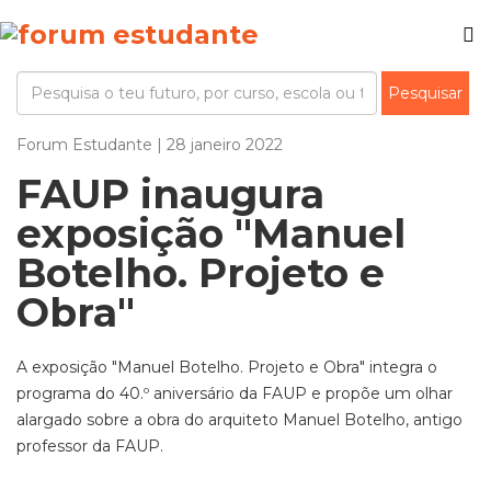
Forum Estudante | 28 janeiro 2022
FAUP inaugura
exposição "Manuel
Botelho. Projeto e
Obra"
A exposição "Manuel Botelho. Projeto e Obra" integra o
programa do 40.º aniversário da FAUP e propõe um olhar
alargado sobre a obra do arquiteto Manuel Botelho, antigo
professor da FAUP.