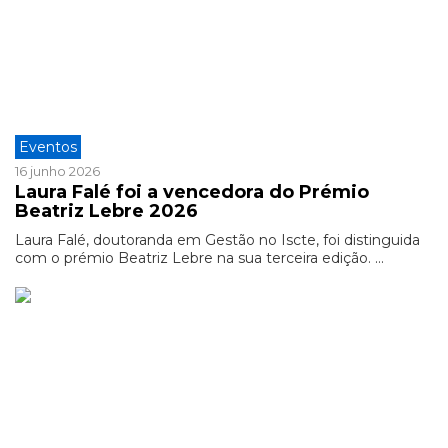
Eventos
16 junho 2026
Laura Falé foi a vencedora do Prémio
Beatriz Lebre 2026
Laura Falé, doutoranda em Gestão no Iscte, foi distinguida
com o prémio Beatriz Lebre na sua terceira edição. ...