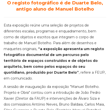
O registo fotográfico é de Duarte Belo,
antigo aluno de Manuel Botelho
Esta exposição reúne uma seleção de projetos de
diferentes escalas, programas e enquadramento, bem
como de objetos e escritos que integram o corpo de
trabalho de Manuel Botelho. Para além de desenhos e
maquetes originais,
“a exposição apresenta um registo
fotográfico documental de um percurso pelo
território de espaços construídos e de objetos do
arquiteto, bem como pelos espaços do seu
quotidiano, produzido por Duarte Belo”
, refere a FEUP,
em comunicado.
A sessão de inauguração da exposição "Manuel Botelho.
Projeto e Obra" contou com a introdução de João Pedro
Xavier (Diretor da FAUP) e intervenções de Álvaro Siza e
dos comissários António Neves, Bruno Baldaia, Carlos Maia,