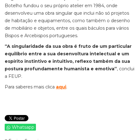
Botelho fundou o seu próprio atelier em 1984, onde
desenvolveu uma obra singular que inclui não só projetos
de habitação e equipamentos, como também o desenho
de mobiliário e objetos, entre os quais báculos para vários
Bispos e Arcebispos portugueses.
“A singularidade da sua obra é fruto de um particular
equilíbrio entre a sua desenvoltura intelectual e um
espírito instintivo e intuitivo, reflexo também da sua
postura profundamente humanista e emotiva”
, conclui
a FEUP.
Para saberes mais clica
aqui
.
Whatsapp