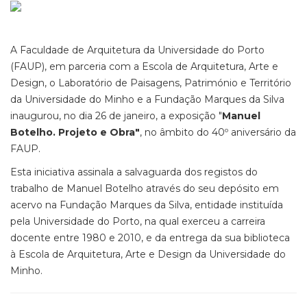
A Faculdade de Arquitetura da Universidade do Porto
(FAUP), em parceria com a Escola de Arquitetura, Arte e
Design, o Laboratório de Paisagens, Património e Território
da Universidade do Minho e a Fundação Marques da Silva
inaugurou, no dia 26 de janeiro, a exposição "
Manuel
Botelho. Projeto e Obra"
, no âmbito do 40º aniversário da
FAUP.
Esta iniciativa assinala a salvaguarda dos registos do
trabalho de Manuel Botelho através do seu depósito em
acervo na Fundação Marques da Silva, entidade instituída
pela Universidade do Porto, na qual exerceu a carreira
docente entre 1980 e 2010, e da entrega da sua biblioteca
à Escola de Arquitetura, Arte e Design da Universidade do
Minho.