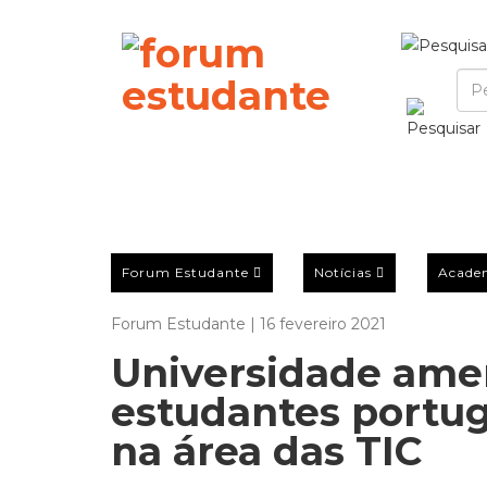
Forum Estudante
Notícias
Acade
Forum Estudante | 16 fevereiro 2021
Universidade ame
estudantes portug
na área das TIC