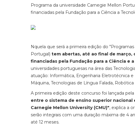
Programa da universidade Carnegie Mellon Portug
financiadas pela Fundação para a Ciência a Tecnol
Nquela que será a primeira edição do "Programas
Portugal)
tem abertas, até ao final de março,
financiadas pela Fundação para a Ciência e 
universidades portuguesas na área das Tecnologi
atuação: Informática, Engenharia Eletrotécnica e
Máquina, Tecnologias de Língua Falada, Robótica
A primeira edição deste concurso foi lançada pel
entre o sistema de ensino superior nacional
Carnegie Mellon University (CMU)"
, explica a
serão integrais com uma duração máxima de 4 ano
até 12 meses.