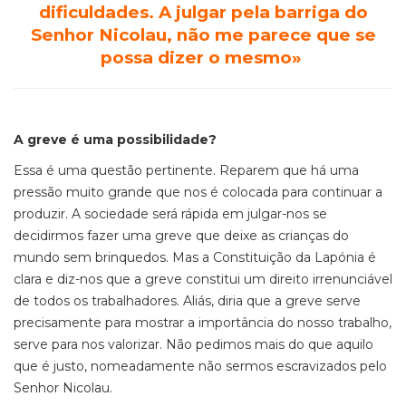
dificuldades. A julgar pela barriga do
Senhor Nicolau, não me parece que se
possa dizer o mesmo»
A greve é uma possibilidade?
Essa é uma questão pertinente. Reparem que há uma
pressão muito grande que nos é colocada para continuar a
produzir. A sociedade será rápida em julgar-nos se
decidirmos fazer uma greve que deixe as crianças do
mundo sem brinquedos. Mas a Constituição da Lapónia é
clara e diz-nos que a greve constitui um direito irrenunciável
de todos os trabalhadores. Aliás, diria que a greve serve
precisamente para mostrar a importância do nosso trabalho,
serve para nos valorizar. Não pedimos mais do que aquilo
que é justo, nomeadamente não sermos escravizados pelo
Senhor Nicolau.