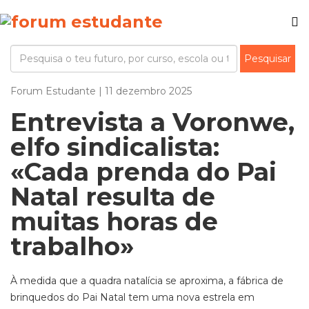
Forum Estudante | 11 dezembro 2025
Entrevista a Voronwe,
elfo sindicalista:
«Cada prenda do Pai
Natal resulta de
muitas horas de
trabalho»
À medida que a quadra natalícia se aproxima, a fábrica de
brinquedos do Pai Natal tem uma nova estrela em