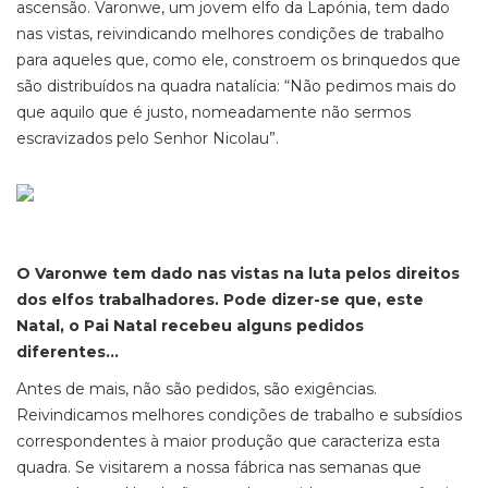
ascensão. Varonwe, um jovem elfo da Lapónia, tem dado
nas vistas, reivindicando melhores condições de trabalho
para aqueles que, como ele, constroem os brinquedos que
são distribuídos na quadra natalícia: “Não pedimos mais do
que aquilo que é justo, nomeadamente não sermos
escravizados pelo Senhor Nicolau”.
O Varonwe tem dado nas vistas na luta pelos direitos
dos elfos trabalhadores. Pode dizer-se que, este
Natal, o Pai Natal recebeu alguns pedidos
diferentes…
Antes de mais, não são pedidos, são exigências.
Reivindicamos melhores condições de trabalho e subsídios
correspondentes à maior produção que caracteriza esta
quadra. Se visitarem a nossa fábrica nas semanas que