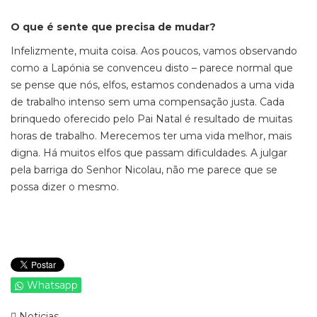
O que é sente que precisa de mudar?
Infelizmente, muita coisa. Aos poucos, vamos observando
como a Lapónia se convenceu disto – parece normal que
se pense que nós, elfos, estamos condenados a uma vida
de trabalho intenso sem uma compensação justa. Cada
brinquedo oferecido pelo Pai Natal é resultado de muitas
horas de trabalho. Merecemos ter uma vida melhor, mais
digna. Há muitos elfos que passam dificuldades. A julgar
pela barriga do Senhor Nicolau, não me parece que se
possa dizer o mesmo.
Whatsapp
Noticias