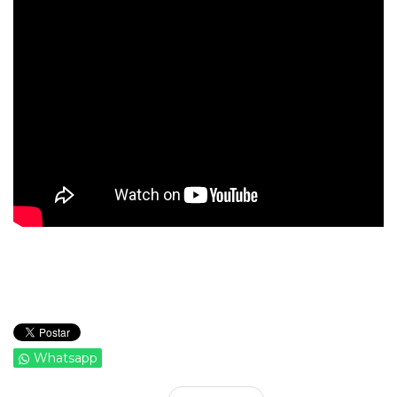
Whatsapp