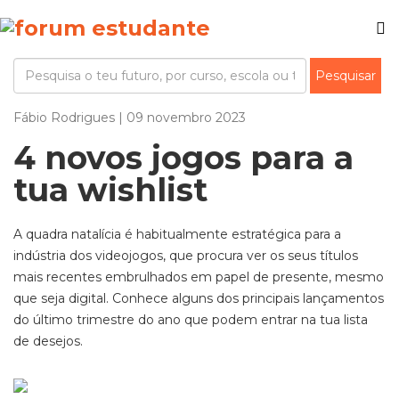
Fábio Rodrigues | 09 novembro 2023
4 novos jogos para a
tua wishlist
A quadra natalícia é habitualmente estratégica para a
indústria dos videojogos, que procura ver os seus títulos
mais recentes embrulhados em papel de presente
, mesmo
que seja digital. Conhece alguns dos principais lançamentos
do último trimestre
do ano que podem entrar na tua lista
de desejos.