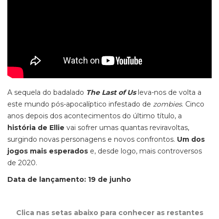
A sequela do badalado
The Last of Us
leva-nos de volta a
este mundo pós-apocalíptico infestado de
zombies
. Cinco
anos depois dos acontecimentos do último título, a
história de Ellie
vai sofrer umas quantas reviravoltas,
surgindo novas personagens e novos confrontos.
Um dos
jogos mais esperados
e, desde logo, mais controversos
de 2020.
Data de lançamento: 19 de junho
Clica nas setas abaixo para conhecer as restantes