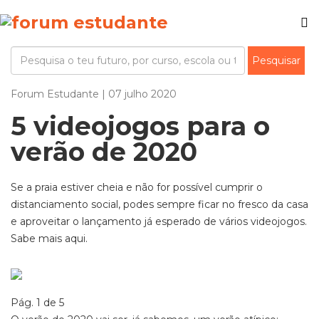
Forum Estudante | 07 julho 2020
5 videojogos para o
verão de 2020
Se a praia estiver cheia e não for possível cumprir o
distanciamento social, podes sempre ficar no fresco da casa
e aproveitar o lançamento já esperado de vários videojogos.
Sabe mais aqui.
Pág. 1 de 5