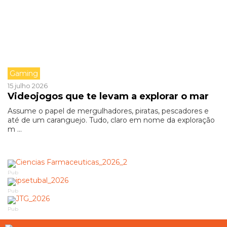
Gaming
15 julho 2026
Videojogos que te levam a explorar o mar
Assume o papel de mergulhadores, piratas, pescadores e
até de um caranguejo. Tudo, claro em nome da exploração
m ...
Pub
Pub
Pub