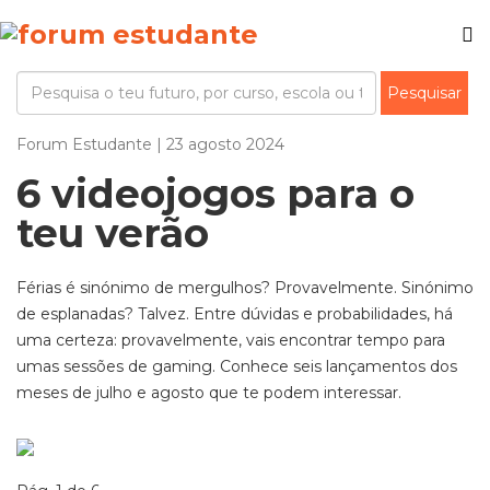
Forum Estudante | 23 agosto 2024
6 videojogos para o
teu verão
Férias é sinónimo de mergulhos? Provavelmente. Sinónimo
de esplanadas? Talvez. Entre dúvidas e probabilidades, há
uma certeza: provavelmente, vais encontrar tempo para
umas sessões de gaming. Conhece seis lançamentos dos
meses de julho e agosto que te podem interessar.