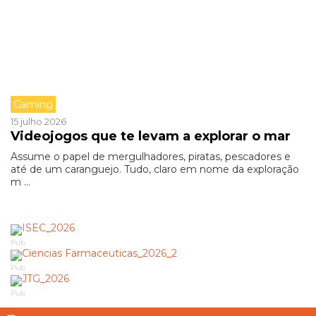
Gaming
15 julho 2026
Videojogos que te levam a explorar o mar
Assume o papel de mergulhadores, piratas, pescadores e
até de um caranguejo. Tudo, claro em nome da exploração
m ...
Pub
Pub
Pub