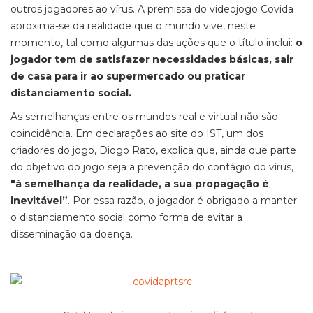
outros jogadores ao vírus. A premissa do videojogo Covida
aproxima-se da realidade que o mundo vive, neste
momento, tal como algumas das ações que o título inclui:
o
jogador tem de satisfazer necessidades básicas, sair
de casa para ir ao supermercado ou praticar
distanciamento social.
As semelhanças entre os mundos real e virtual não são
coincidência. Em declarações ao site do IST, um dos
criadores do jogo, Diogo Rato, explica que, ainda que parte
do objetivo do jogo seja a prevenção do contágio do vírus,
"à semelhança da realidade, a sua propagação é
inevitável”
. Por essa razão, o jogador é obrigado a manter
o distanciamento social como forma de evitar a
disseminação da doença.