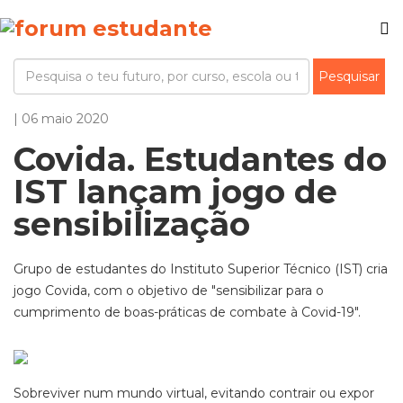
| 06 maio 2020
Covida. Estudantes do
IST lançam jogo de
sensibilização
Grupo de estudantes do Instituto Superior Técnico (IST) cria
jogo Covida, com o objetivo de "sensibilizar para o
cumprimento de boas-práticas de combate à Covid-19".
Sobreviver num mundo virtual, evitando contrair ou expor