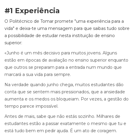
#1 Experiência
O Politécnico de Tomar promete "uma experiência para a
vida" e deixa-te uma mensagem para que saibas tudo sobre
a possibilidade de estudar nesta instituição de ensino
superior:
«Junho é um mês decisivo para muitos jovens. Alguns
estão em épocas de avaliação no ensino superior enquanto
que outros se preparam para a entrada num mundo que
marcará a sua vida para sempre.
Na verdade quando junho chega, muitos estudantes dão
conta que se sentem mais pressionados, que a ansiedade
aumenta e os medos os bloqueiam. Por vezes, a gestão do
tempo parece impossível.
Antes de mais, sabe que não estás sozinho. Milhares de
estudantes estão a passar exatamente o mesmo que tu e
está tudo bem em pedir ajuda. É um ato de coragem.