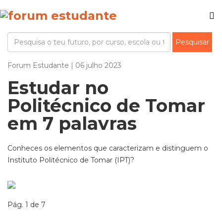
Forum Estudante | 06 julho 2023
Estudar no
Politécnico de Tomar
em 7 palavras
Conheces os elementos que caracterizam e distinguem o
Instituto Politécnico de Tomar (IPT)?
Pág. 1 de 7