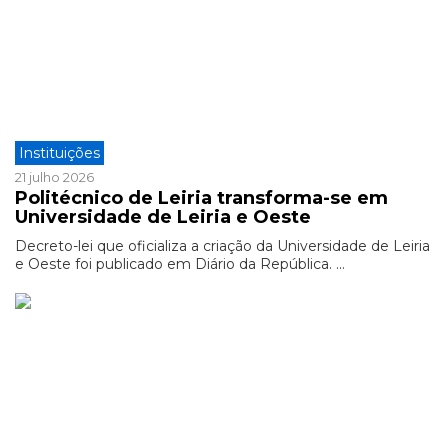
Instituições
21 julho 2026
Politécnico de Leiria transforma-se em
Universidade de Leiria e Oeste
Decreto-lei que oficializa a criação da Universidade de Leiria
e Oeste foi publicado em Diário da República. ...