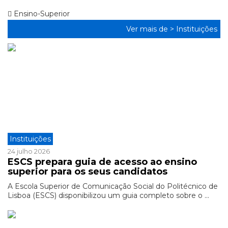
Ensino-Superior
Ver mais de >
Instituições
Instituições
24 julho 2026
ESCS prepara guia de acesso ao ensino
superior para os seus candidatos
A Escola Superior de Comunicação Social do Politécnico de
Lisboa (ESCS) disponibilizou um guia completo sobre o ...