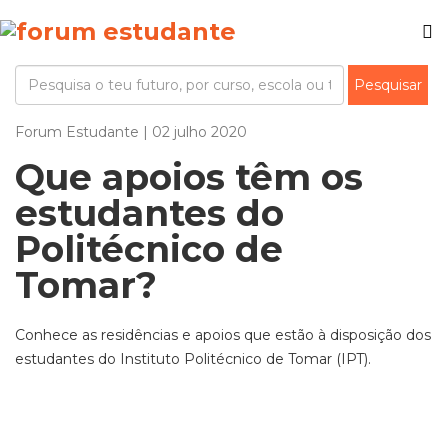
Forum Estudante | 02 julho 2020
Que apoios têm os
estudantes do
Politécnico de
Tomar?
Conhece as residências e apoios que estão à disposição dos
estudantes do Instituto Politécnico de Tomar (IPT).