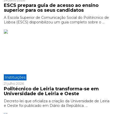
24 julho 2026
ESCS prepara guia de acesso ao ensino
superior para os seus candidatos
A Escola Superior de Comunicação Social do Politécnico de
Lisboa (ESCS) disponibilizou um guia completo sobre o ...
Instituições
21 julho 2026
Politécnico de Leiria transforma-se em
Universidade de Leiria e Oeste
Decreto-lei que oficializa a criação da Universidade de Leiria
e Oeste foi publicado em Diário da República. ...