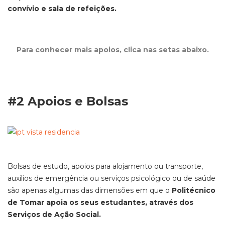
convívio e sala de refeições.
Para conhecer mais apoios, clica nas setas abaixo.
#2 Apoios e Bolsas
Bolsas de estudo, apoios para alojamento ou transporte,
auxílios de emergência ou serviços psicológico ou de saúde
são apenas algumas das dimensões em que o
Politécnico
de Tomar apoia os seus estudantes, através dos
Serviços de Ação Social.