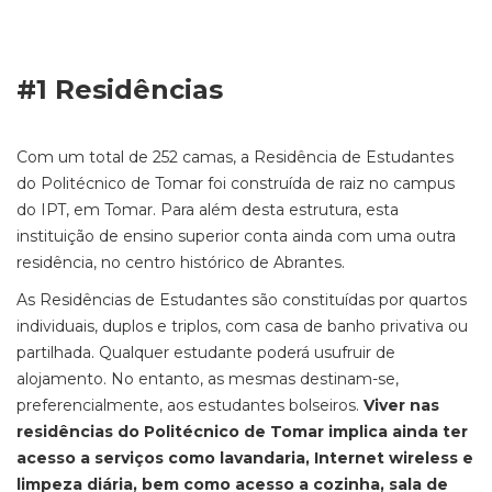
#1 Residências
Com um total de 252 camas, a Residência de Estudantes
do Politécnico de Tomar foi construída de raiz no campus
do IPT, em Tomar. Para além desta estrutura, esta
instituição de ensino superior conta ainda com uma outra
residência, no centro histórico de Abrantes.
As Residências de Estudantes são constituídas por quartos
individuais, duplos e triplos, com casa de banho privativa ou
partilhada. Qualquer estudante poderá usufruir de
alojamento. No entanto, as mesmas destinam-se,
preferencialmente, aos estudantes bolseiros.
Viver nas
residências do Politécnico de Tomar implica ainda ter
acesso a serviços como lavandaria, Internet wireless e
limpeza diária, bem como acesso a cozinha, sala de