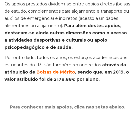
Os apoios prestados dividem-se entre apoios diretos (bolsas
de estudo, complementos para alojamento e transporte ou
auxílios de emergência) e indiretos (acesso a unidades
alimentares ou alojamento).
Para além destes apoios,
destacam-se ainda outras dimensões como o acesso
a atividades desportivas e culturais ou apoio
psicopedagógico e de saúde.
Por outro lado, todos os anos, os esforços académicos dos
estudantes do IPT são também reconhecidos
através da
atribuição de
Bolsas de Mérito
, sendo que, em 2019, o
valor atribuído foi de 2178,88€ por aluno.
Para conhecer mais apoios, clica nas setas abaixo.