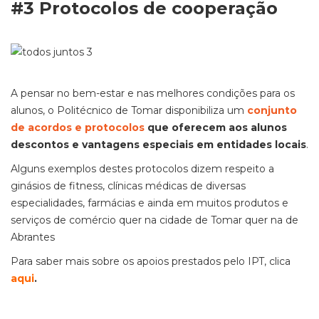
#3 Protocolos de cooperação
A pensar no bem-estar e nas melhores condições para os
alunos, o Politécnico de Tomar disponibiliza um
conjunto
de acordos e protocolos
que oferecem aos alunos
descontos e vantagens especiais em entidades locais
.
Alguns exemplos destes protocolos dizem respeito a
ginásios de fitness, clínicas médicas de diversas
especialidades, farmácias e ainda em muitos produtos e
serviços de comércio quer na cidade de Tomar quer na de
Abrantes
Para saber mais sobre os apoios prestados pelo IPT, clica
aqui
.