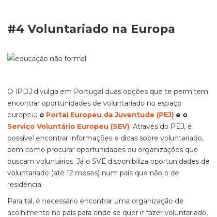
#4 Voluntariado na Europa
O IPDJ
divulga
em Portugal duas opções que te permitem
encontrar oportunidades de voluntariado no espaço
europeu:
o
Portal Europeu da Juventude (PEJ)
e o
Serviço Voluntário Europeu (SEV)
. Através do PEJ, é
possível encontrar informações e dicas sobre voluntariado,
bem como procurar oportunidades
ou
organizações que
buscam voluntários. Já o SVE disponibiliza oportunidades de
voluntariado (até 12 meses) num país que não o de
residência.
Para tal, é necessário encontrar uma organização de
acolhimento no país para onde se quer ir fazer voluntariado,