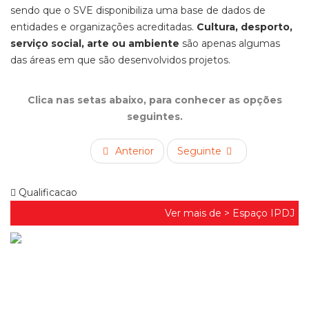
sendo que o SVE disponibiliza uma base de dados de
entidades e organizações acreditadas.
Cultura, desporto,
serviço social, arte ou ambiente
são apenas algumas
das áreas
em que são desenvolvidos projetos.
Clica nas setas abaixo, para conhecer as opções
seguintes.
Anterior
Seguinte
Qualificacao
Ver mais de >
Espaço IPDJ