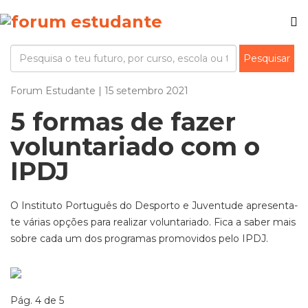
Forum Estudante | 15 setembro 2021
5 formas de fazer
voluntariado com o
IPDJ
O Instituto Português do Desporto e Juventude apresenta-
te várias opções para realizar voluntariado. Fica a saber mais
sobre cada um dos programas
promovidos pelo
IPDJ.
Pág. 4 de 5