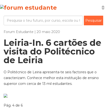
Forum Estudante | 20 maio 2020
Leiria-In. 6 cartões de
visita do Politécnico
de Leiria
O Politécnico de Leiria apresenta-te seis factores que o
caracterizam. Conhece melhor esta instituição de ensino
superior com cerca de 13 mil estudantes.
Pág. 4 de 6