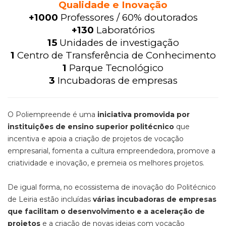
Qualidade e Inovação
+1000
Professores / 60% doutorados
+130
Laboratórios
15
Unidades de investigação
1
Centro de Transferência de Conhecimento
1
Parque Tecnológico
3
Incubadoras de empresas
O Poliempreende é uma
iniciativa promovida por
instituições de ensino superior politécnico
que
incentiva e apoia a criação de projetos de vocação
empresarial, fomenta a cultura empreendedora, promove a
criatividade e inovação, e premeia os melhores projetos.
De igual forma, no ecossistema de inovação do Politécnico
de Leiria estão incluídas
várias incubadoras de empresas
que facilitam o desenvolvimento e a aceleração de
projetos
e a criação de novas ideias com vocação