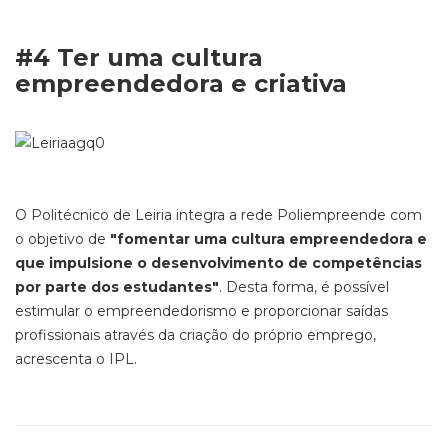
#4 Ter uma cultura
empreendedora e criativa
O Politécnico de Leiria integra a rede Poliempreende com
o objetivo de
"fomentar uma cultura empreendedora e
que impulsione o desenvolvimento de competências
por parte dos estudantes"
. Desta forma, é possível
estimular o empreendedorismo e proporcionar saídas
profissionais através da criação do próprio emprego,
acrescenta o IPL.