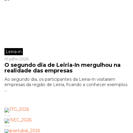
Leiria-in
01 julho 2026
O segundo dia de Leiria-In mergulhou na
realidade das empresas
Ao segundo dia, os participantes da Leiria-In visitaram
empresas da região de Leiria, ficando a conhecer exemplos
...
Pub
Pub