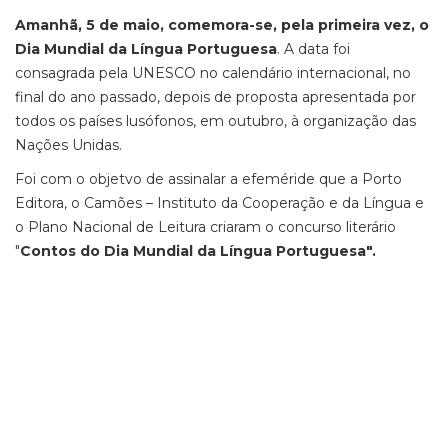
Amanhã, 5 de maio, comemora-se, pela primeira vez, o
Dia Mundial da Língua Portuguesa
. A data foi
consagrada pela UNESCO no calendário internacional, no
final do ano passado, depois de proposta apresentada por
todos os países lusófonos, em outubro, à organização das
Nações Unidas.
Foi com o objetvo de assinalar a efeméride que a Porto
Editora, o Camões – Instituto da Cooperação e da Língua e
o Plano Nacional de Leitura criaram o concurso literário
"
Contos do Dia Mundial da Língua Portuguesa".