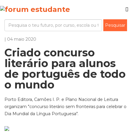
| 04 maio 2020
Criado concurso
literário para alunos
de português de todo
o mundo
Porto Editora, Camões I. P. e Plano Nacional de Leitura
organizam "concurso literário sem fronteiras para celebrar o
Dia Mundial da Língua Portuguesa".