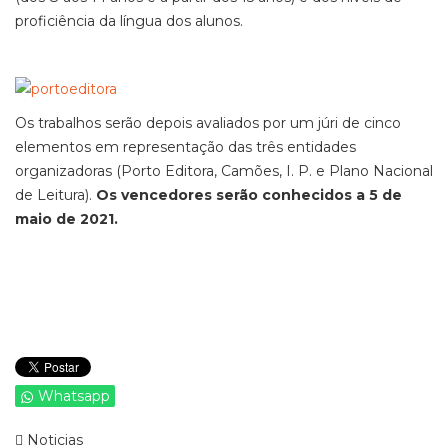
proficiência da língua dos alunos.
Os trabalhos serão depois avaliados por um júri de cinco
elementos em representação das três entidades
organizadoras (Porto Editora, Camões, I. P. e Plano Nacional
de Leitura).
Os vencedores serão conhecidos a 5 de
maio de 2021.
Whatsapp
Noticias