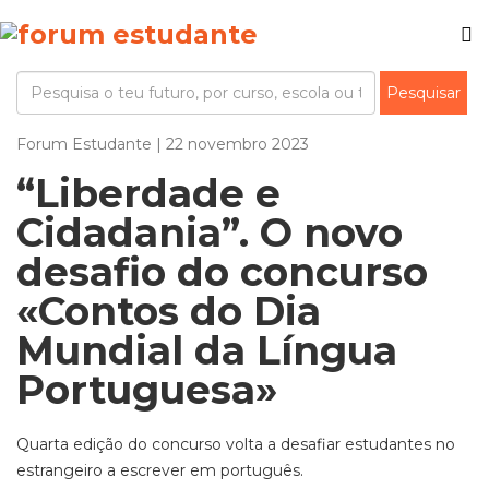
Forum Estudante | 22 novembro 2023
“Liberdade e
Cidadania”. O novo
desafio do concurso
«Contos do Dia
Mundial da Língua
Portuguesa»
Quarta edição do concurso volta a desafiar estudantes no
estrangeiro a escrever em português.