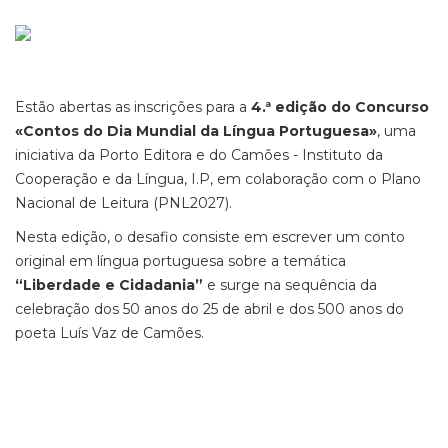
Estão abertas as inscrições para a
4.ª edição do Concurso
«Contos do Dia Mundial da Língua Portuguesa»
, uma
iniciativa da Porto Editora e do Camões - Instituto da
Cooperação e da Língua, I.P, em colaboração com o Plano
Nacional de Leitura (PNL2027).
Nesta edição, o desafio consiste em escrever um conto
original em língua portuguesa sobre a temática
“Liberdade e Cidadania”
e surge na sequência da
celebração dos 50 anos do 25 de abril e dos 500 anos do
poeta Luís Vaz de Camões.