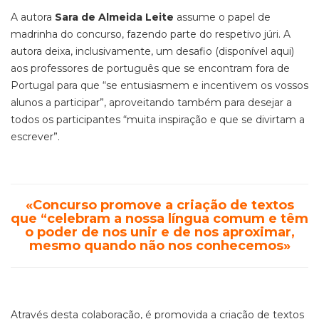
A autora
Sara de Almeida Leite
assume o papel de
madrinha do concurso, fazendo parte do respetivo júri. A
autora deixa, inclusivamente, um desafio (disponível aqui)
aos professores de português que se encontram fora de
Portugal para que “se entusiasmem e incentivem os vossos
alunos a participar”, aproveitando também para desejar a
todos os participantes “muita inspiração e que se divirtam a
escrever”.
«Concurso promove a criação de textos
que “celebram a nossa língua comum e têm
o poder de nos unir e de nos aproximar,
mesmo quando não nos conhecemos»
Através desta colaboração, é promovida a criação de textos