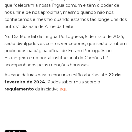
que “celebram a nossa língua comum e têm o poder de
nos unir e de nos aproximar, mesmo quando não nos
conhecemos e mesmo quando estamos tão longe uns dos
outros”, diz Sara de Almeida Leite.
No Dia Mundial da Língua Portuguesa, 5 de maio de 2024,
serão divulgados os contos vencedores, que serão também
publicados na página oficial de Ensino Português no
Estrangeiro e no portal institucional do Camões I.P,
acompanhados pelas menções honrosas.
As candidaturas para o concurso estão abertas até
22 de
fevereiro de 2024
. Podes saber mais sobre o
regulamento
da iniciativa
aqui.