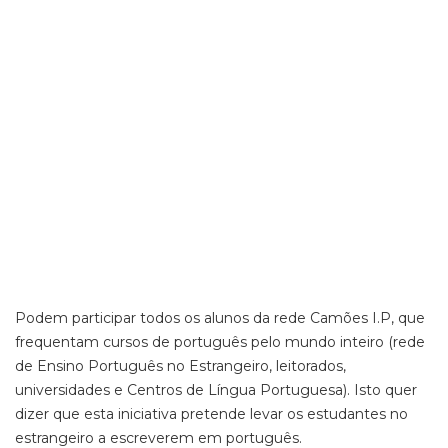
Podem participar todos os alunos da rede Camões I.P, que
frequentam cursos de português pelo mundo inteiro (rede
de Ensino Português no Estrangeiro, leitorados,
universidades e Centros de Língua Portuguesa). Isto quer
dizer que esta iniciativa pretende levar os estudantes no
estrangeiro a escreverem em português.