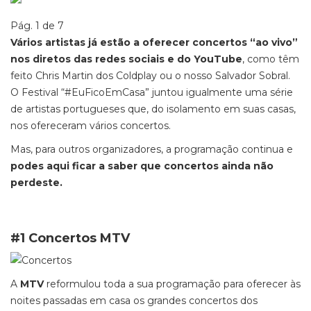
Pág. 1 de 7
Vários artistas já estão a oferecer concertos “ao vivo”
nos diretos das redes sociais e do YouTube
, como têm
feito Chris Martin dos Coldplay ou o nosso Salvador Sobral.
O Festival “#EuFicoEmCasa” juntou igualmente uma série
de artistas portugueses que, do isolamento em suas casas,
nos ofereceram vários concertos.
Mas, para outros organizadores, a programação continua e
podes aqui ficar a saber que concertos ainda não
perdeste.
#1 Concertos MTV
A
MTV
reformulou toda a sua programação para oferecer às
noites passadas em casa os grandes concertos dos