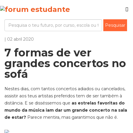
| 02 abril 2020
7 formas de ver
grandes concertos no
sofá
Nestes dias, com tantos concertos adiados ou cancelados,
assistir aos teus artistas preferidos tem de ser também à
distância. E se disséssemos que
as estrelas favoritas do
mundo da música iam dar um grande concerto na sala
de estar?
Parece mentira, mas garantimos que não é.