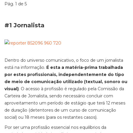
Pág. 1 de 5
#1 Jornalista
Dentro do universo comunicativo, o foco de um jornalista
está na informação.
É esta a matéria-prima trabalhada
por estes profissionais, independentemente do tipo
de meio de comunicação utilizado (textual, sonoro ou
visual)
. O acesso à profissão é regulado pela Comissão da
Carteira de Jornalista, sendo necessário concluir com
aproveitamento um período de estágio que terá 12 meses
de duração (detentores de um curso de comunicação
social) ou 18 meses (para os restantes casos).
Por ser uma profissão essencial nos equilíbrios da