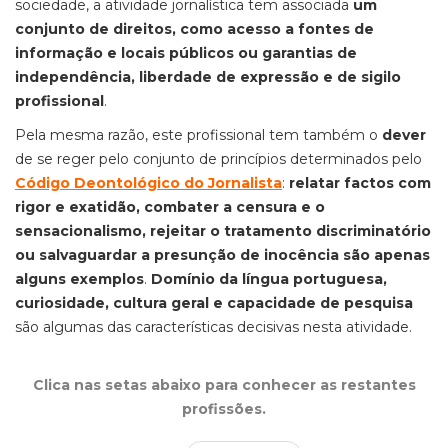
sociedade, a atividade jornalística tem associada
um
conjunto de direitos, como acesso a fontes de
informação e locais públicos ou garantias de
independência, liberdade de expressão e de sigilo
profissional
.
Pela mesma razão, este profissional tem também o
dever
de se reger pelo conjunto de princípios determinados pelo
Código Deontológico do Jornalista
:
relatar factos com
rigor e exatidão, combater a censura e o
sensacionalismo, rejeitar o tratamento discriminatório
ou salvaguardar a presunção de inocência são apenas
alguns exemplos
.
Domínio da língua portuguesa,
curiosidade, cultura geral e capacidade de pesquisa
são algumas das características decisivas nesta atividade.
Clica nas setas abaixo para conhecer as restantes
profissões.