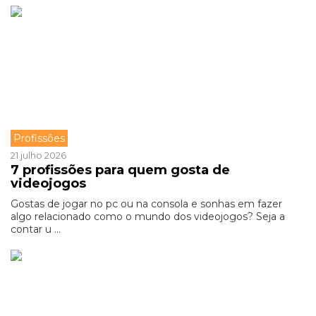
Profissões
21 julho 2026
7 profissões para quem gosta de
videojogos
Gostas de jogar no pc ou na consola e sonhas em fazer
algo relacionado como o mundo dos videojogos? Seja a
contar u ...