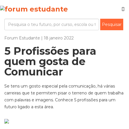
Forum Estudante | 18 janeiro 2022
5 Profissões para
quem gosta de
Comunicar
Se tens um gosto especial pela comunicação, há várias
carreiras que te permitem pisar o terreno de quem trabalha
com palavras e imagens. Conhece 5 profissões para um
futuro ligado a esta área.