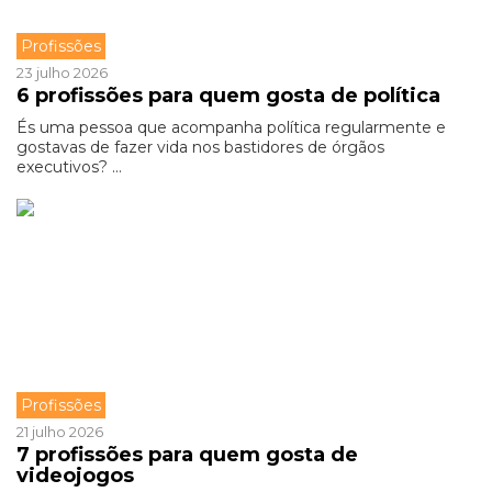
Profissões
23 julho 2026
6 profissões para quem gosta de política
És uma pessoa que acompanha política regularmente e
gostavas de fazer vida nos bastidores de órgãos
executivos? ...
Profissões
21 julho 2026
7 profissões para quem gosta de
videojogos