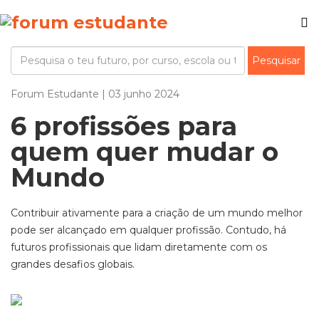
Forum Estudante | 03 junho 2024
6 profissões para
quem quer mudar o
Mundo
Contribuir ativamente para a criação de um mundo melhor
pode ser alcançado em qualquer profissão. Contudo, há
futuros profissionais que lidam diretamente com os
grandes desafios globais.