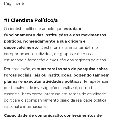
Pág. 1 de 6
#1 Cientista Político/a
O cientista político é aquele que
estuda o
funcionamento das instituições e dos movimentos
políticos, nomeadamente a sua origem e
desenvolvimento
. Desta forma, analisa também o
comportamento individual, de grupos e de massas,
estudando a formação e evolução dos regimes políticos.
Por essa razão, as
suas tarefas são de pesquisa sobre
forças sociais, leis ou instituições, podendo também
planear e executar atividades políticas
. Ter apetência
por trabalhos de investigação e análise é, como tal,
essencial, bem como interesse em temas de atualidade
política e o acompanhamento diário da realidade política
nacional e internacional.
Capacidade de comunicação, conhecimentos de