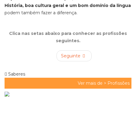
História, boa cultura geral e um bom domínio da língua
podem também fazer a diferença.
Clica nas setas abaixo para conhecer as profissões
seguintes.
Seguinte
Saberes
Ver mais de >
Profissões