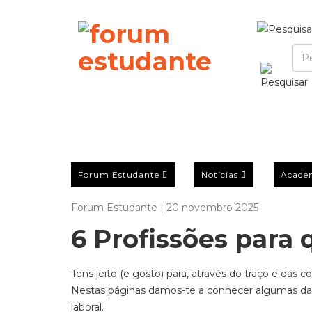
Forum Estudante
Notícias
Acade
Forum Estudante | 20 novembro 2025
6 Profissões para
Tens jeito (e gosto) para, através do traço e das 
Nestas páginas damos-te a conhecer algumas da
laboral.