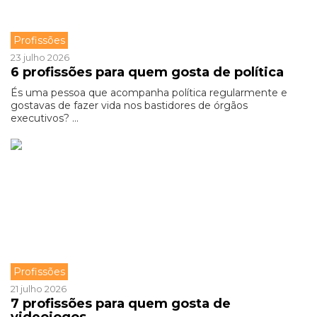
Profissões
23 julho 2026
6 profissões para quem gosta de política
És uma pessoa que acompanha política regularmente e
gostavas de fazer vida nos bastidores de órgãos
executivos? ...
Profissões
21 julho 2026
7 profissões para quem gosta de