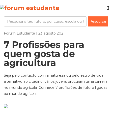
Forum Estudante | 23 agosto 2021
7 Profissões para
quem gosta de
agricultura
Seja pelo contacto com a natureza ou pelo estilo de vida
alternativo ao citadino, vários jovens procuram uma carreira
no mundo agrícola. Conhece 7 profissões de futuro ligadas
ao mundo agrícola.