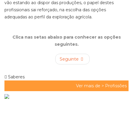
vão estando ao dispor das produções, o papel destes
profissionais sai reforçado, na escolha das opções
adequadas ao perfil da exploração agrícola.
Clica nas setas abaixo para conhecer as opções
seguintes.
Seguinte
Saberes
Ver mais de >
Profissões