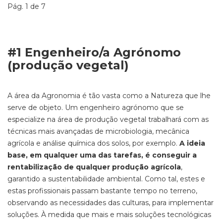
Pág. 1 de 7
#1 Engenheiro/a Agrónomo
(produção vegetal)
A área da Agronomia é tão vasta como a Natureza que lhe
serve de objeto. Um engenheiro agrónomo que se
especialize na área de produção vegetal trabalhará com as
técnicas mais avançadas de microbiologia, mecânica
agrícola e análise química dos solos, por exemplo.
A ideia
base, em qualquer uma das tarefas, é conseguir a
rentabilização de qualquer produção agrícola
,
garantido a sustentabilidade ambiental. Como tal, estes e
estas profissionais passam bastante tempo no terreno,
observando as necessidades das culturas, para implementar
soluções. À medida que mais e mais soluções tecnológicas