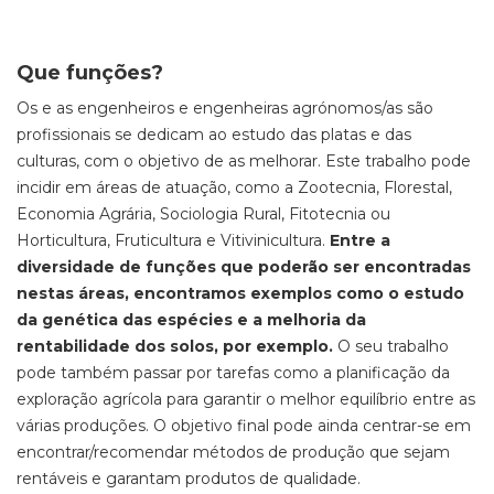
Que funções?
Os e as engenheiros e engenheiras agrónomos/as são
profissionais se dedicam ao estudo das
platas
e das
culturas, com o objetivo de as melhorar. Este trabalho pode
incidir em áreas de atuação, como a Zootecnia, Florestal,
Economia Agrária, Sociologia Rural, Fitotecnia ou
Horticultura, Fruticultura e Vitivinicultura.
Entre a
diversidade de funções que poderão ser encontradas
nestas áreas, encontramos exemplos como o estudo
da genética das espécies e a melhoria da
rentabilidade dos solos, por exemplo.
O seu trabalho
pode também passar por tarefas como a planificação da
exploração agrícola para garantir o melhor equilíbrio entre as
várias produções. O objetivo final pode ainda centrar-se em
encontrar/recomendar métodos de produção que sejam
rentáveis e garantam produtos de qualidade.