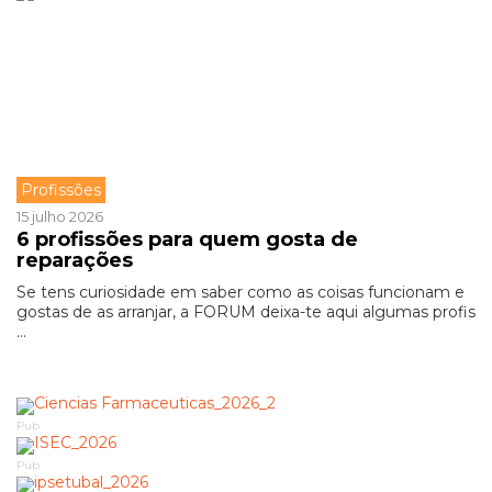
Profissões
15 julho 2026
6 profissões para quem gosta de
reparações
Se tens curiosidade em saber como as coisas funcionam e
gostas de as arranjar, a FORUM deixa-te aqui algumas profis
...
Pub
Pub