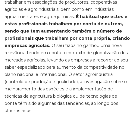
trabalhar em a
ssociações de produtores, cooperativas
agrícolas e agroindustriais,
bem como em
indústrias
agroalimentares e
agro-químicas
.
É habitual que estes e
estas profissionais
trabalhem por conta de outrem,
sendo que tem aumentando também o número de
profissionais que trabalham por conta própria, criando
empresas agrícolas.
O seu trabalho ganhou uma nova
relevância tendo em conta o contexto de globalização dos
mercados agrícolas, levando as empresas a recorrer ao seu
saber especializado para aumento da competitividade no
plano nacional e internacional. O setor agroindustrial
(controlo de produção e qualidade), a investigação sobre o
melhoramento das espécies e a implementação de
técnicas de agricultura biológica ou de tecnologias de
ponta têm sido algumas das tendências, ao longo dos
últimos anos.