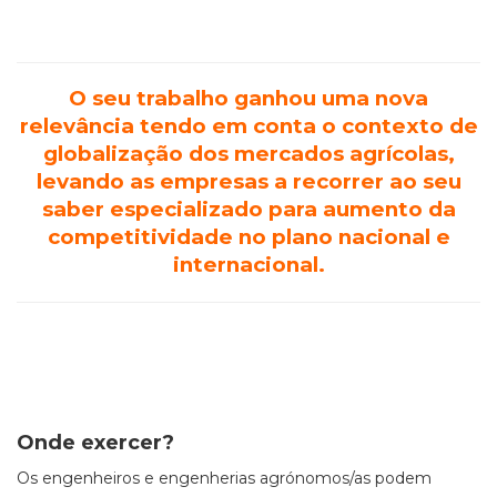
O seu trabalho ganhou uma nova
relevância tendo em conta o contexto de
globalização dos mercados agrícolas,
levando as empresas a recorrer ao seu
saber especializado para aumento da
competitividade no plano nacional e
internacional.
Onde exercer?
Os engenheiros e
engenherias
agrónomos/as podem