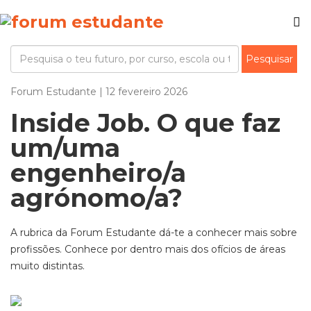
Forum Estudante | 12 fevereiro 2026
Inside Job. O que faz
um/uma
engenheiro/a
agrónomo/a?
A rubrica da
Forum
Estudante dá-te a conhecer mais sobre
profissões. Conhece por dentro mais dos ofícios de áreas
muito distintas.