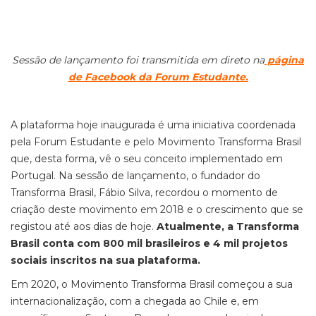
Sessão de lançamento foi transmitida em direto na
página
de Facebook da Forum Estudante.
A plataforma hoje inaugurada é uma iniciativa coordenada
pela Forum Estudante e pelo Movimento Transforma Brasil
que, desta forma, vê o seu conceito implementado em
Portugal. Na sessão de lançamento, o fundador do
Transforma Brasil, Fábio Silva, recordou o momento de
criação deste movimento em 2018 e o crescimento que se
registou até aos dias de hoje.
Atualmente, a Transforma
Brasil conta com 800 mil brasileiros e 4 mil projetos
sociais inscritos na sua plataforma.
Em 2020, o Movimento Transforma Brasil começou a sua
internacionalização, com a chegada ao Chile e, em