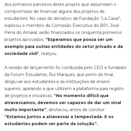
dos primeiros parceiros deste projeto que assumiram o
compromisso de financiar alguns dos projetos de
estudantes. No caso do donativo da Fundação “La Caixa”,
explicou o membro da Comissão Executiva do BPI, José
Pena do Amaral, serão financiados os cinquenta primeiros
projetos aprovados.
“Esperamos que possa ser um
exemplo para outras entidades do setor privado e da
sociedade civil
”, realçou.
A sessão de lançamento foi conduzida pelo CEO e fundador
da Forum Estudante, Rui Marques, que perto do final,
dirigiu-se aos estudantes e às instituições de ensino
superior, apelando a que utilizem a plataforma para registo
de projetos e iniciativas.
“No momento difícil que
atravessamos, devemos ser capazes de dar um sinal
muito importante”
, destacou, antes de concluir:
“Estamos juntos a atravessar a tempestade. E os
estudantes podem ser parte da solução”.