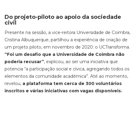
Do projeto-piloto ao apoio da sociedade
civil
Presente na sessão, a vice-reitora Universidade de Coimbra,
Cristina Albuquerque, partilhou a experiência de criação de
um projeto piloto, em novembro de 2020: o UCTransforma.
“Foi um desafio que a Universidade de Coimbra não
poderia recusar”
, explicou, ao ser uma iniciativa que
potencia “a participação social e cívica, agregando todos os
elementos da comunidade académica”. Até ao momento,
revelou,
a plataforma tem cerca de 300 voluntários
inscritos e várias iniciativas com vagas disponíveis.