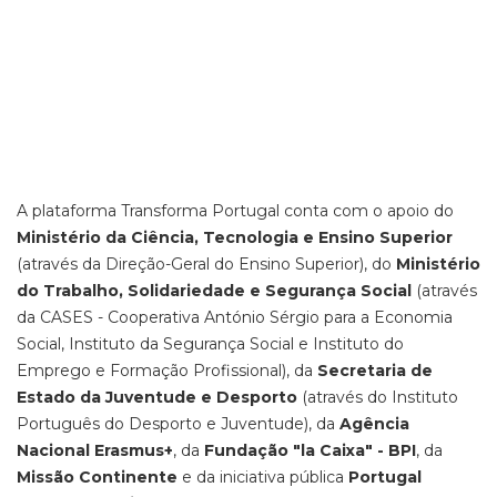
A plataforma Transforma Portugal conta com o apoio do
Ministério da Ciência, Tecnologia e Ensino Superior
(através da Direção-Geral do Ensino Superior), do
Ministério
do Trabalho, Solidariedade e Segurança Social
(através
da CASES - Cooperativa António Sérgio para a Economia
Social, Instituto da Segurança Social e Instituto do
Emprego e Formação Profissional), da
Secretaria de
Estado da Juventude e Desporto
(através do Instituto
Português do Desporto e Juventude), da
Agência
Nacional Erasmus+
, da
Fundação "la Caixa" - BPI
, da
Missão Continente
e da iniciativa pública
Portugal