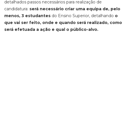
detalhados passos necessários para realização de
candidatura:
será necessário criar uma equipa de, pelo
menos, 3 estudantes
do Ensino Superior, detalhando
o
que vai ser feito, onde e quando será realizado, como
será efetuada a ação e qual o público-alvo.