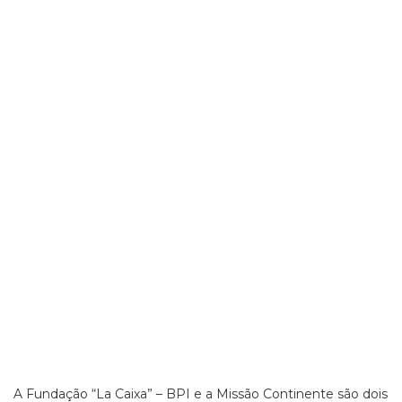
A Fundação “La Caixa” – BPI e a Missão Continente são dois