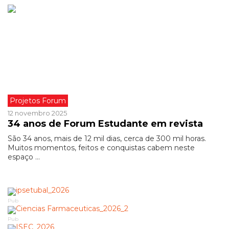
Projetos Forum
12 novembro 2025
34 anos de Forum Estudante em revista
São 34 anos, mais de 12 mil dias, cerca de 300 mil horas.
Muitos momentos, feitos e conquistas cabem neste
espaço ...
Pub
Pub