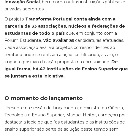
Inovação Social
, bem como outras instituições públicas e
privadas aderentes.
O projeto
Transforma Portugal conta ainda com a
parceria de 33 associações, núcleos e federações de
estudantes de todo o país
que, em conjunto com a
vão avaliar as
Forum Estudante,
candidaturas efetuadas.
Cada associação avaliará projetos correspondentes ao
território onde se realizará a ação, certificando, assim, o
impacto positivo da ação proposta na comunidade.
De
igual forma, há 42 instituições de Ensino Superior que
se juntam a esta iniciativa.
O momento do lançamento
Presente na sessão de lançamento, o ministro da Ciência,
Tecnologia e Ensino Superior, Manuel Heitor, começou por
destacar a ideia de que “os estudantes e as instituições de
ensino superior são parte da solução deste tempo sem