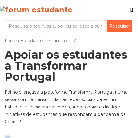
Forum Estudante | 14 janeiro 2021
Apoiar os estudantes
a Transformar
Portugal
Foi hoje lançada a plataforma Transforma Portugal, numa
sessão online transmitida nas redes sociais da Forum
Estudante. Iniciativa vai começar por apoiar e divulgar
iniciativas de estudantes que respondam à pandemia da
Covid-19.