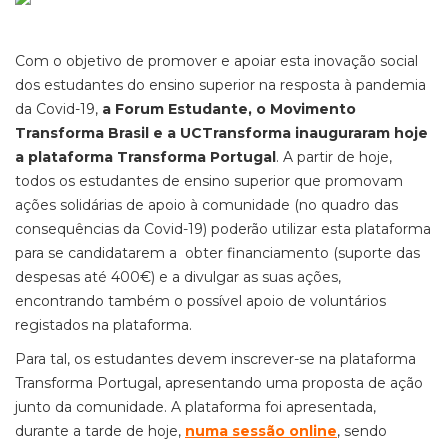
Com o objetivo de promover e apoiar esta inovação social
dos estudantes do ensino superior na resposta à pandemia
da Covid-19,
a Forum Estudante, o Movimento
Transforma Brasil e a UCTransforma inauguraram hoje
a plataforma Transforma Portugal
. A partir de hoje,
todos os estudantes de ensino superior que promovam
ações solidárias de apoio à comunidade (no quadro das
consequências da Covid-19) poderão utilizar esta plataforma
para se candidatarem a obter financiamento (suporte das
despesas até 400€) e a divulgar as suas ações,
encontrando também o possível apoio de voluntários
registados na plataforma.
Para tal, os estudantes devem inscrever-se na plataforma
Transforma Portugal, apresentando uma proposta de ação
junto da comunidade. A plataforma foi apresentada,
durante a tarde de hoje,
numa sessão online
, sendo