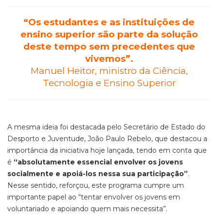
“Os estudantes e as instituições de
ensino superior são parte da solução
deste tempo sem precedentes que
vivemos”.
Manuel Heitor, ministro da Ciência,
Tecnologia e Ensino Superior
A mesma ideia foi destacada pelo Secretário de Estado do
Desporto e Juventude, João Paulo Rebelo, que destacou a
importância da iniciativa hoje lançada, tendo em conta que
é
“absolutamente essencial envolver os jovens
socialmente e apoiá-los nessa sua participação”
.
Nesse sentido, reforçou, este programa cumpre um
importante papel ao “tentar envolver os jovens em
voluntariado e apoiando quem mais necessita”.