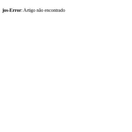
jos-Error
: Artigo não encontrado