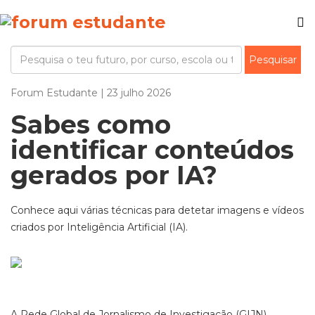
Forum Estudante | 23 julho 2026
Sabes como
identificar conteúdos
gerados por IA?
Conhece aqui várias técnicas para detetar imagens e vídeos
criados por Inteligência Artificial (IA).
A Rede Global de Jornalismo de Investigação (GIJN)