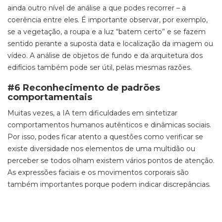
ainda outro nível de análise a que podes recorrer – a
coerência entre eles. É importante observar, por exemplo,
se a vegetação, a roupa e a luz “batem certo” e se fazem
sentido perante a suposta data e localização da imagem ou
vídeo. A análise de objetos de fundo e da arquitetura dos
edifícios também pode ser útil, pelas mesmas razões.
#6 Reconhecimento de padrões
comportamentais
Muitas vezes, a IA tem dificuldades em sintetizar
comportamentos humanos autênticos e dinâmicas sociais.
Por isso, podes ficar atento a questões como verificar se
existe diversidade nos elementos de uma multidão ou
perceber se todos olham existem vários pontos de atenção.
As expressões faciais e os movimentos corporais são
também importantes porque podem indicar discrepâncias.