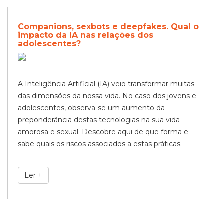
Companions, sexbots e deepfakes. Qual o
impacto da IA nas relações dos
adolescentes?
A Inteligência Artificial (IA) veio transformar muitas
das dimensões da nossa vida. No caso dos jovens e
adolescentes, observa-se um aumento da
preponderância destas tecnologias na sua vida
amorosa e sexual. Descobre aqui de que forma e
sabe quais os riscos associados a estas práticas.
Ler +