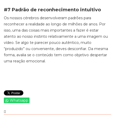
#7 Padrão de reconhecimento intuitivo
Os nossos cérebros desenvolveram padrões para
reconhecer a realidade ao longo de milhões de anos. Por
isso, uma das coisas mais importantes a fazer é estar
atento ao nosso instinto relativamente a uma imagem ou
vídeo. Se algo te parecer pouco autêntico, muito
“produzido” ou conveniente, deves desconfiar. Da mesma
forma, avalia se o conteúdo tem como objetivo despertar
uma reação emocional.
Whatsapp