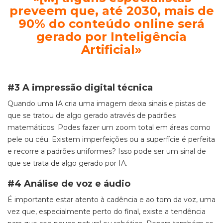
preveem que, até 2030, mais de
90% do conteúdo online será
gerado por Inteligência
Artificial»
#3 A impressão digital técnica
Quando uma IA cria uma imagem deixa sinais e pistas de
que se tratou de algo gerado através de padrões
matemáticos. Podes fazer um zoom total em áreas como
pele ou céu. Existem imperfeições ou a superfície é perfeita
e recorre a padrões uniformes? Isso pode ser um sinal de
que se trata de algo gerado por IA.
#4 Análise de voz e áudio
É importante estar atento à cadência e ao tom da voz, uma
vez que, especialmente perto do final, existe a tendência