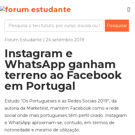
Forum Estudante | 24 setembro 2019
Instagram e
WhatsApp ganham
terreno ao Facebook
em Portugal
Estudo “Os Portugueses e as Redes Sociais 2019”, da
autoria da Marketest, mantém Facebook como a rede
social onde mais portugueses têm perfil criado. Instagram
e WhatsApp aproximam-se, contudo, em termos de
notoriedade e mesmo de utilização.