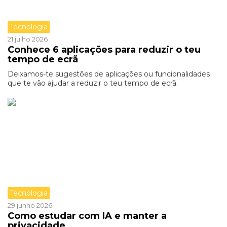
Tecnologia
21 julho 2026
Conhece 6 aplicações para reduzir o teu
tempo de ecrã
Deixamos-te sugestões de aplicações ou funcionalidades
que te vão ajudar a reduzir o teu tempo de ecrã.
Tecnologia
29 junho 2026
Como estudar com IA e manter a
privacidade