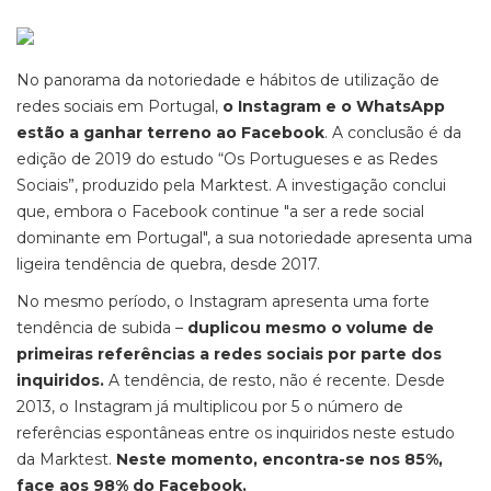
No panorama da notoriedade e hábitos de utilização de
redes sociais em Portugal,
o Instagram e o WhatsApp
estão a ganhar terreno ao Facebook
. A conclusão é da
edição de 2019 do estudo “Os Portugueses e as Redes
Sociais”, produzido pela Marktest. A investigação conclui
que, embora o Facebook continue "a ser a rede social
dominante em Portugal", a sua notoriedade apresenta uma
ligeira tendência de quebra, desde 2017.
No mesmo período, o Instagram apresenta uma forte
tendência de subida –
duplicou mesmo o volume de
primeiras referências a redes sociais por parte dos
inquiridos.
A tendência, de resto, não é recente. Desde
2013, o Instagram já multiplicou por 5 o número de
referências espontâneas entre os inquiridos neste estudo
da Marktest.
Neste momento, encontra-se nos 85%,
face aos 98% do Facebook.