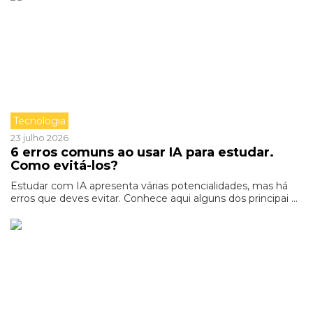
Tecnologia
23 julho 2026
6 erros comuns ao usar IA para estudar.
Como evitá-los?
Estudar com IA apresenta várias potencialidades, mas há
erros que deves evitar. Conhece aqui alguns dos principai ...