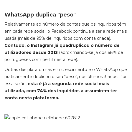
WhatsApp duplica "peso"
Relativamente ao número de contas que os inquiridos têm
em cada rede social, o Facebook continua a ser a rede mais
usada (mais de 95% de inquiridos com conta criada).
Contudo, o Instagram já quadruplicou o número de
utilizadores desde 2013
(aproximando-se já dos 68% de
portugueses com perfil nesta rede).
Outras das plataformas em crescimento é o WhatsApp que
praticamente duplicou o seu "peso", nos últimos 3 anos. Por
essa razão,
esta é já a segunda rede social mais
utilizada, com 74% dos inquiridos a assumirem ter
conta nesta plataforma.