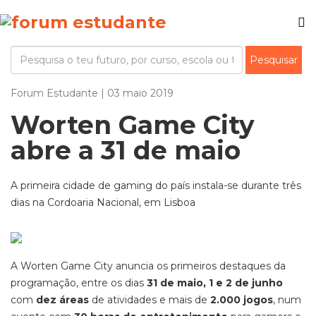
Forum Estudante | 03 maio 2019
Worten Game City
abre a 31 de maio
A primeira cidade de gaming do país instala-se durante três
dias na Cordoaria Nacional, em Lisboa
A Worten Game City anuncia os primeiros destaques da
programação, entre os dias
31 de maio, 1 e 2 de junho
com
dez áreas
de atividades e mais de
2.000 jogos
, num