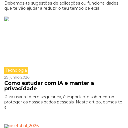
Deixamos-te sugestões de aplicações ou funcionalidades
que te vão ajudar a reduzir o teu tempo de ecrã.
Tecnologia
29 junho 2026
Como estudar com IA e manter a
privacidade
Para usar a IA em segurança, é importante saber como
proteger os nossos dados pessoais. Neste artigo, damos-te
a ...