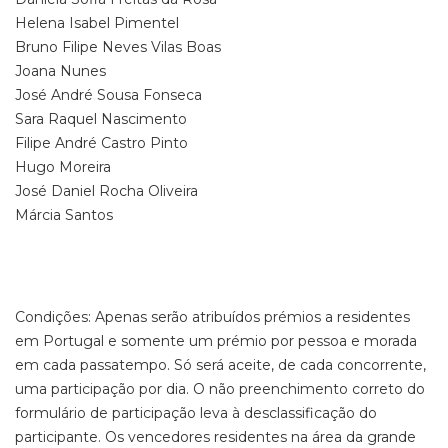
Helena Isabel Pimentel
Bruno Filipe Neves Vilas Boas
Joana Nunes
José André Sousa Fonseca
Sara Raquel Nascimento
Filipe André Castro Pinto
Hugo Moreira
José Daniel Rocha Oliveira
Márcia Santos
Condições: Apenas serão atribuídos prémios a residentes
em Portugal e somente um prémio por pessoa e morada
em cada passatempo. Só será aceite, de cada concorrente,
uma participação por dia. O não preenchimento correto do
formulário de participação leva à desclassificação do
participante. Os vencedores residentes na área da grande