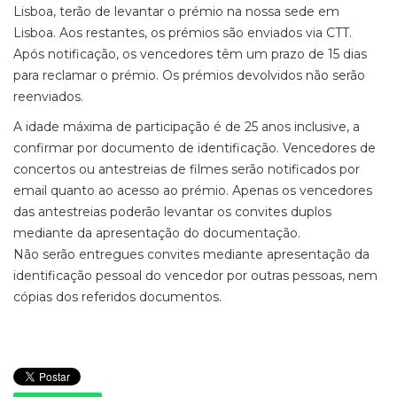
Lisboa, terão de levantar o prémio na nossa sede em
Lisboa. Aos restantes, os prémios são enviados via CTT.
Após notificação, os vencedores têm um prazo de 15 dias
para reclamar o prémio. Os prémios devolvidos não serão
reenviados.
A idade máxima de participação é de 25 anos inclusive, a
confirmar por documento de identificação. Vencedores de
concertos ou antestreias de filmes serão notificados por
email quanto ao acesso ao prémio. Apenas os vencedores
das antestreias poderão levantar os convites duplos
mediante da apresentação do documentação.
Não serão entregues convites mediante apresentação da
identificação pessoal do vencedor por outras pessoas, nem
cópias dos referidos documentos.