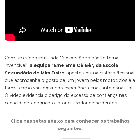
Com um vídeo intitulado "A experiência não te torna
invencível",
a equipa "Éme Éme Cê Bê", da Escola
Secundária de Mira Daire
, apostou numa história ficcional
que acompanha o gosto de um jovem pelos motociclos e a
forma como vai adquirindo experiência enquanto condutor.
O vídeo evidencia o perigo do excesso de confiança nas
capacidades, enquanto fator causador de acidentes.
Clica nas setas abaixo para conhecer os trabalhos
seguintes.