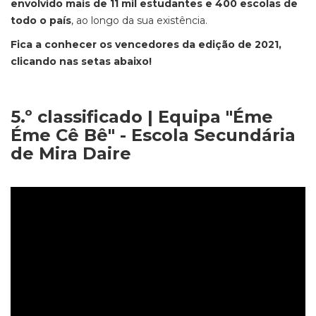
envolvido mais de 11 mil estudantes e 400 escolas de
todo o país
, ao longo da sua existência.
Fica a conhecer os vencedores da edição de 2021,
clicando nas setas abaixo!
5.º classificado | Equipa "Éme
Éme Cê Bê" - Escola Secundária
de Mira Daire