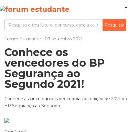
Forum Estudante | 09 setembro 2021
Conhece os
vencedores do BP
Segurança ao
Segundo 2021!
Conhece as cinco equipas vencedoras da edição de 2021 do
BP Segurança ao Segundo.