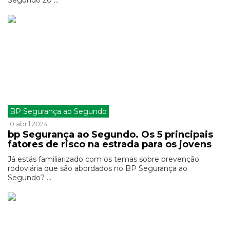
Segundo 20 ...
BP Segurança ao Segundo
10 abril 2024
bp Segurança ao Segundo. Os 5 principais
fatores de risco na estrada para os jovens
Já estás familiarizado com os temas sobre prevenção
rodoviária que são abordados no BP Segurança ao
Segundo? ...