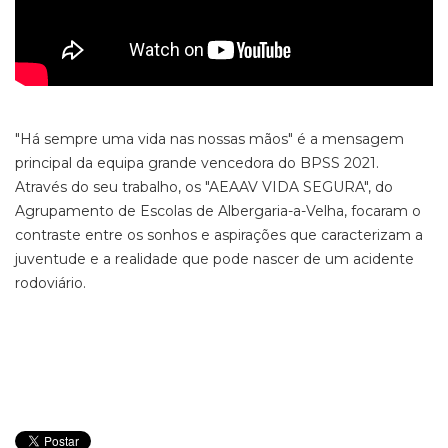
"Há sempre uma vida nas nossas mãos" é a mensagem
principal da equipa grande vencedora do BPSS 2021.
Através do seu trabalho, os "AEAAV VIDA SEGURA", do
Agrupamento de
Escolas
de Albergaria-a-Velha, focaram o
contraste entre os sonhos e aspirações que caracterizam a
juventude e a realidade que pode nascer de um acidente
rodoviário.