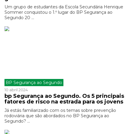
Um grupo de estudantes da Escola Secundária Henrique
Sommer conquistou o 1.º lugar do BP Segurança ao
Segundo 20 ...
BP Segurança ao Segundo
10 abril 2024
bp Segurança ao Segundo. Os 5 principais
fatores de risco na estrada para os jovens
Já estás familiarizado com os temas sobre prevenção
rodoviária que são abordados no BP Segurança ao
Segundo? ...