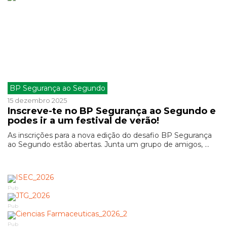
BP Segurança ao Segundo
15 dezembro 2025
Inscreve-te no BP Segurança ao Segundo e
podes ir a um festival de verão!
As inscrições para a nova edição do desafio BP Segurança
ao Segundo estão abertas. Junta um grupo de amigos, ...
Pub
Pub
Pub