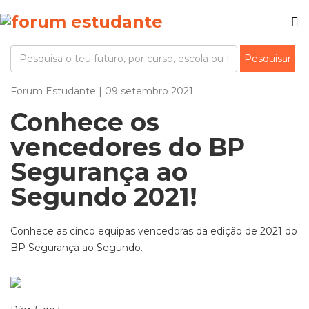
Forum Estudante | 09 setembro 2021
Conhece os
vencedores do BP
Segurança ao
Segundo 2021!
Conhece as cinco equipas vencedoras da edição de 2021 do
BP Segurança ao Segundo.