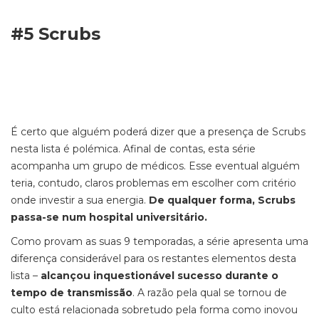
#5 Scrubs
É certo que alguém poderá dizer que a presença de Scrubs
nesta lista é polémica. Afinal de contas, esta série
acompanha um grupo de médicos. Esse eventual alguém
teria, contudo, claros problemas em escolher com critério
onde investir a sua energia.
De qualquer forma, Scrubs
passa-se num hospital universitário.
Como provam as suas 9 temporadas, a série apresenta uma
diferença considerável para os restantes elementos desta
lista –
alcançou inquestionável sucesso durante o
tempo de transmissão
. A razão pela qual se tornou de
culto está relacionada sobretudo pela forma como inovou