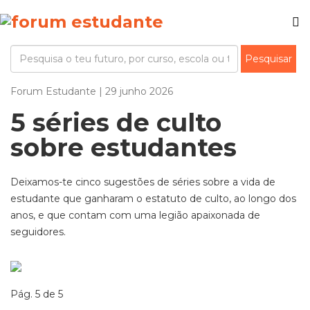
Forum Estudante | 29 junho 2026
5 séries de culto
sobre estudantes
Deixamos-te cinco sugestões de séries sobre a vida de
estudante que ganharam o estatuto de culto, ao longo dos
anos, e que contam com uma legião apaixonada de
seguidores.
Pág. 5 de 5