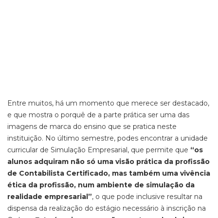
Entre muitos, há um momento que merece ser destacado,
e que mostra o porquê de a parte prática ser uma das
imagens de marca do ensino que se pratica neste
instituição. No último semestre, podes encontrar a unidade
curricular de Simulação Empresarial, que permite que
“os
alunos adquiram não só uma visão prática da profissão
de Contabilista Certificado, mas também uma vivência
ética da profissão, num ambiente de simulação da
realidade empresarial”
, o que pode inclusive resultar na
dispensa da realização do estágio necessário à inscrição na