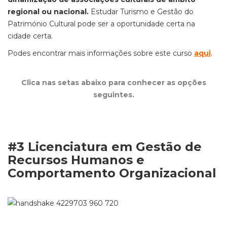
regional ou nacional.
Estudar Turismo e Gestão do
Património Cultural pode ser a oportunidade certa na
cidade certa.
Podes encontrar mais informações sobre este curso
aqui
.
Clica nas setas abaixo para conhecer as opções
seguintes.
#3 Licenciatura em Gestão de
Recursos Humanos e
Comportamento Organizacional