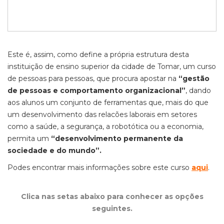
Este é, assim, como define a própria estrutura desta
instituição de ensino superior da cidade de Tomar, um curso
de pessoas para pessoas, que procura apostar na
“gestão
de pessoas e comportamento organizacional”
, dando
aos alunos um conjunto de ferramentas que, mais do que
um desenvolvimento das relacões laborais em setores
como a saúde, a segurança, a robotótica ou a economia,
permita um
“desenvolvimento permanente da
sociedade e do mundo”.
Podes encontrar mais informações sobre este curso
aqui
.
Clica nas setas abaixo para conhecer as opções
seguintes.