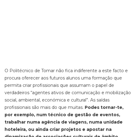
O Politécnico de Tomar não fica indiferente a este facto e
procura oferecer aos futuros alunos uma formação que
permita criar profissionais que assumam o papel de
verdadeiros “agentes ativos de comunicação e mobilização
social, ambiental, económica e cultural”. As saídas
profissionais são mais do que muitas.
Podes tornar-te,
por exemplo, num técnico de gestão de eventos,
trabalhar numa agência de viagens, numa unidade
hoteleira, ou ainda criar projetos e apostar na
dinamização de associações culturais de âmbito