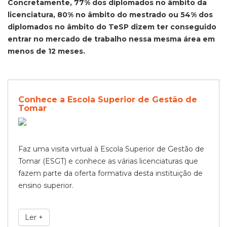
Concretamente, 77% dos diplomados no âmbito da
licenciatura, 80% no âmbito do mestrado ou 54% dos
diplomados no âmbito do TeSP dizem ter conseguido
entrar no mercado de trabalho nessa mesma área em
menos de 12 meses.
Conhece a Escola Superior de Gestão de
Tomar
Faz uma visita virtual à Escola Superior de Gestão de
Tomar (ESGT) e conhece as várias licenciaturas que
fazem parte da oferta formativa desta instituição de
ensino superior.
Ler +