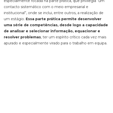
especialmente focada na parte prática, que privilegia “um
contacto sistemático com o meio empresarial e
institucional”, onde se inclui, entre outros, a realização de
um estágio.
Essa parte prática permite desenvolver
uma série de competências, desde logo a capacidade
de analisar e selecionar informação, equacionar e
resolver problemas
, ter um espírito crítico cada vez mais
apurado e especialmente virado para o trabalho em equipa.