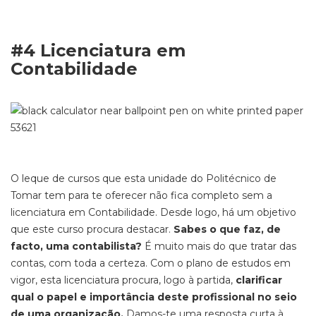
#4 Licenciatura em
Contabilidade
O leque de cursos que esta unidade do Politécnico de
Tomar tem para te oferecer não fica completo sem a
licenciatura em Contabilidade. Desde logo, há um objetivo
que este curso procura destacar.
Sabes o que faz, de
facto, uma contabilista?
É muito mais do que tratar das
contas, com toda a certeza. Com o plano de estudos em
vigor, esta licenciatura procura, logo à partida,
clarificar
qual o papel e importância deste profissional no seio
de uma organização.
Damos-te uma resposta curta à