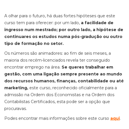
A olhar para o futuro, há duas fortes hipóteses que este
curso tem para oferecer: por um lado,
a facilidade de
ingresso num mestrado; por outro lado, a hipótese de
continuares os estudos numa pós-gradução ou outro
tipo de formação no setor.
Os números são animadores: ao fim de seis meses, a
maioria dos recém-licenciados revela ter conseguido
encontrar emprego na área.
Se queres trabalhar em
gestão, com uma ligação sempre presente ao mundo
dos recursos humanos, finanças, contabilidade ou até
marketing,
este curso, reconhecido oficialmente para a
admissão na Ordem dos Economistas e na Ordem dos
Contabilistas Certificados, esta pode ser a opção que
procuravas.
Podes encontrar mais informações sobre este curso
aqui
.