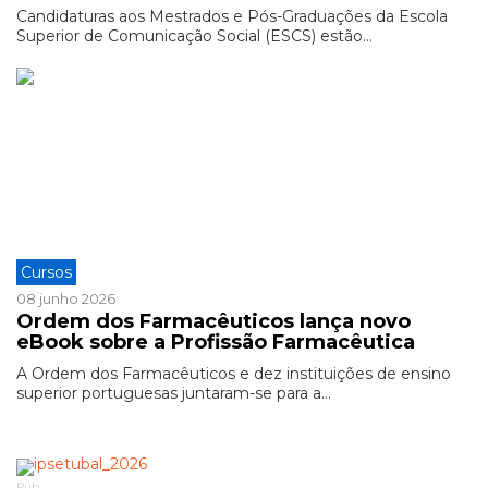
Candidaturas aos Mestrados e Pós-Graduações da Escola
Superior de Comunicação Social (ESCS) estão...
Cursos
08 junho 2026
Ordem dos Farmacêuticos lança novo
eBook sobre a Profissão Farmacêutica
A Ordem dos Farmacêuticos e dez instituições de ensino
superior portuguesas juntaram-se para a...
Pub