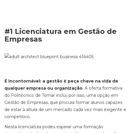
#1 Licenciatura em Gestão de
Empresas
É incontornável: a gestão é peça chave na vida de
qualquer empresa ou organização
. A oferta formativa
do Politécnico de Tomar inclui, por isso, uma opção em
Gestão de Empresas, que procura formar alunos capazes
de estar à altura de um mercado cada vez mais exigente e
competitivo.
Nesta licenciatura podes esperar uma formação