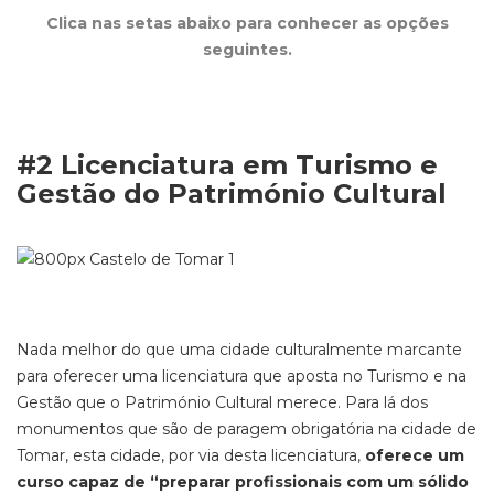
Clica nas setas abaixo para conhecer as opções
seguintes.
#2 Licenciatura em Turismo e
Gestão do Património Cultural
Nada melhor do que uma cidade culturalmente marcante
para oferecer uma licenciatura que aposta no Turismo e na
Gestão que o Património Cultural merece. Para lá dos
monumentos que são de paragem obrigatória na cidade de
Tomar, esta cidade, por via desta licenciatura,
oferece um
curso capaz de “preparar profissionais com um sólido