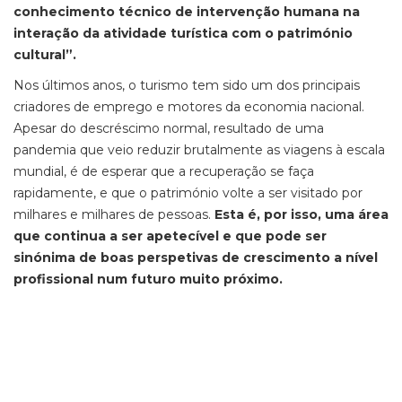
conhecimento técnico de intervenção humana na
interação da atividade turística com o património
cultural”.
Nos últimos anos, o turismo tem sido um dos principais
criadores de emprego e motores da economia nacional.
Apesar do descréscimo normal, resultado de uma
pandemia que veio reduzir brutalmente as viagens à escala
mundial, é de esperar que a recuperação se faça
rapidamente, e que o património volte a ser visitado por
milhares e milhares de pessoas.
Esta é, por isso, uma área
que continua a ser apetecível e que pode ser
sinónima de boas perspetivas de crescimento a nível
profissional num futuro muito próximo.