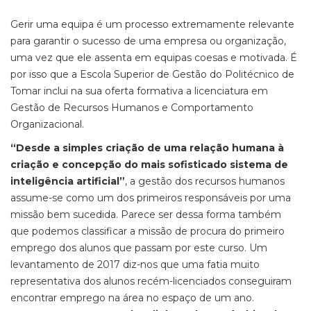
Gerir uma equipa é um processo extremamente relevante
para garantir o sucesso de uma empresa ou organização,
uma vez que ele assenta em equipas coesas e motivada. É
por isso que a Escola Superior de Gestão do Politécnico de
Tomar inclui na sua oferta formativa a licenciatura em
Gestão de Recursos Humanos e Comportamento
Organizacional.
“Desde a simples criação de uma relação humana à
criação e concepção do mais sofisticado sistema de
inteligência artificial”
, a gestão dos recursos humanos
assume-se como um dos primeiros responsáveis por uma
missão bem sucedida. Parece ser dessa forma também
que podemos classificar a missão de procura do primeiro
emprego dos alunos que passam por este curso. Um
levantamento de 2017 diz-nos que uma fatia muito
representativa dos alunos recém-licenciados conseguiram
encontrar emprego na área no espaço de um ano.