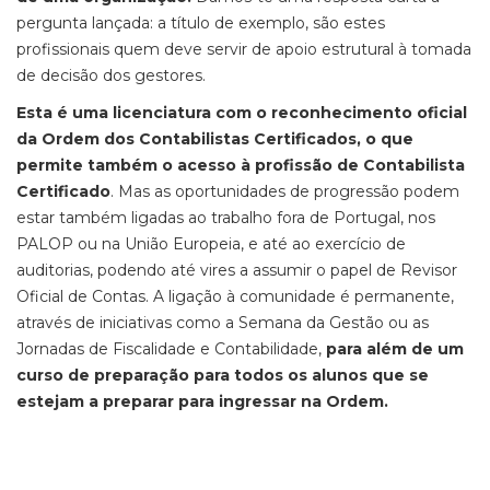
pergunta lançada: a título de exemplo, são estes
profissionais quem deve servir de apoio estrutural à tomada
de decisão dos gestores.
Esta é uma licenciatura com o reconhecimento oficial
da Ordem dos Contabilistas Certificados, o que
permite também o acesso à profissão de Contabilista
Certificado
. Mas as oportunidades de progressão podem
estar também ligadas ao trabalho fora de Portugal, nos
PALOP ou na União Europeia, e até ao exercício de
auditorias, podendo até vires a assumir o papel de Revisor
Oficial de Contas. A ligação à comunidade é permanente,
através de iniciativas como a Semana da Gestão ou as
Jornadas de Fiscalidade e Contabilidade,
para além de um
curso de preparação para todos os alunos que se
estejam a preparar para ingressar na Ordem.