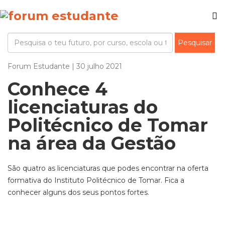
Forum Estudante | 30 julho 2021
Conhece 4
licenciaturas do
Politécnico de Tomar
na área da Gestão
São quatro as licenciaturas que podes encontrar na oferta
formativa do Instituto Politécnico de Tomar. Fica a
conhecer alguns dos seus pontos fortes.